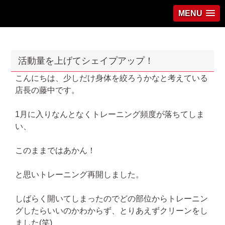
MENU
活動量を上げてシェイプアップ！
こんにちは、少しだけ身体を絞ろうかなと考えている
店長の藤中です。
1月に入りなんとなくトレーニング頻度が落ちてしま
い、
このままではあかん！
と思いトレーニング再開しました。
しばらく開いてしまったのでどの部位からトレーニン
グしたらいいのかわからず、とりあえずクリーンをし
ました(笑)