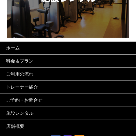
ホーム
料金＆プラン
ご利用の流れ
トレーナー紹介
ご予約・お問合せ
施設レンタル
店舗概要