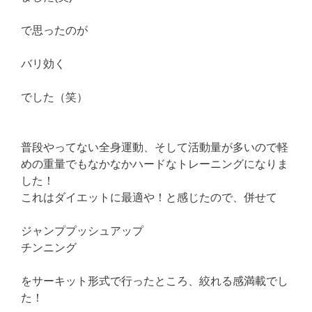
で思ったのが
バリ効く
でした（笑）
普段やってない全身運動、そして活動量が多いので軽
めの重量でもなかなかハードなトレーニングになりま
した！
これはダイエットに最適や！と感じたので、併せて
ジャンププッシュアップ
チンニング
をサーキット形式で行ったところ、絞れる感満載でし
た！