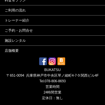
料金＆プラン
ご利用の流れ
トレーナー紹介
ご予約・お問合せ
施設レンタル
店舗概要
BUKATSU
〒651-0094 兵庫県神戸市中央区琴ノ緒町4-7-9 関西ビル4F
Tel.
078-806-8693
営業時間
24時間営業
定休日：無し