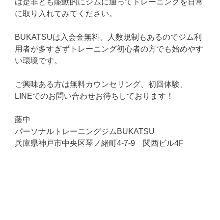
は是非とも能動的にジムに通ってトレーニングを日常
に取り入れてみてください。
BUKATSUは入会金無料、人数規制もあるのでジム利
用者が多すぎずトレーニング初心者の方でも始めやす
い環境です。
ご興味ある方は無料カウンセリング、初回体験、
LINEでのお問い合わせお待ちしております！
藤中
パーソナルトレーニングジムBUKATSU
兵庫県神戸市中央区琴ノ緒町4-7-9 関西ビル4F