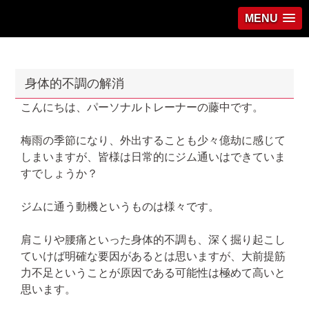
MENU
身体的不調の解消
こんにちは、パーソナルトレーナーの藤中です。
梅雨の季節になり、外出することも少々億劫に感じて
しまいますが、皆様は日常的にジム通いはできていま
すでしょうか？
ジムに通う動機というものは様々です。
肩こりや腰痛といった身体的不調も、深く掘り起こし
ていけば明確な要因があるとは思いますが、大前提筋
力不足ということが原因である可能性は極めて高いと
思います。