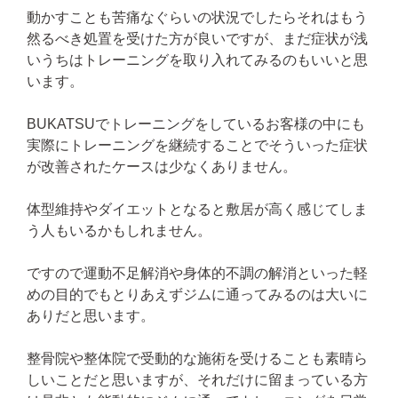
動かすことも苦痛なぐらいの状況でしたらそれはもう
然るべき処置を受けた方が良いですが、まだ症状が浅
いうちはトレーニングを取り入れてみるのもいいと思
います。
BUKATSUでトレーニングをしているお客様の中にも
実際にトレーニングを継続することでそういった症状
が改善されたケースは少なくありません。
体型維持やダイエットとなると敷居が高く感じてしま
う人もいるかもしれません。
ですので運動不足解消や身体的不調の解消といった軽
めの目的でもとりあえずジムに通ってみるのは大いに
ありだと思います。
整骨院や整体院で受動的な施術を受けることも素晴ら
しいことだと思いますが、それだけに留まっている方