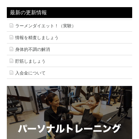
最新の更新情報
ラーメンダイエット！（実験）
情報を精査しましょう
身体的不調の解消
貯筋しましょう
入会金について