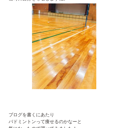
ブログを書くにあたり
バドミントンって痩せるのかなーと