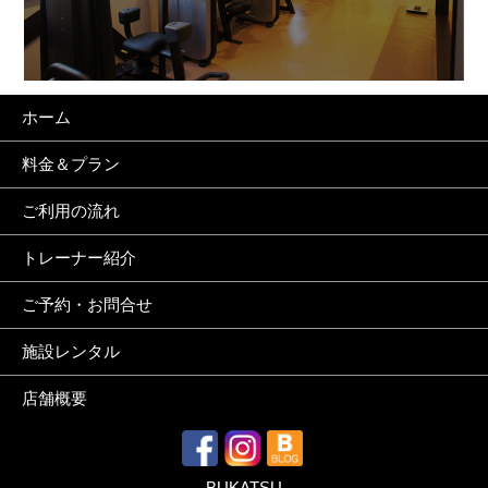
ホーム
料金＆プラン
ご利用の流れ
トレーナー紹介
ご予約・お問合せ
施設レンタル
店舗概要
BUKATSU