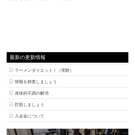
最新の更新情報
ラーメンダイエット！（実験）
情報を精査しましょう
身体的不調の解消
貯筋しましょう
入会金について