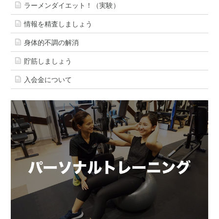
ラーメンダイエット！（実験）
情報を精査しましょう
身体的不調の解消
貯筋しましょう
入会金について