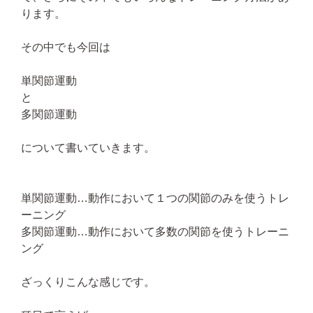
ります。
その中でも今回は
単関節運動
と
多関節運動
について書いていきます。
単関節運動…動作において１つの関節のみを使うトレ
ーニング
多関節運動…動作において多数の関節を使うトレーニ
ング
ざっくりこんな感じです。