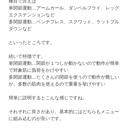
種目で言えば
単関節運動…アームカール、ダンベルフライ、レッグ
エクステンションなど
多関節運動…ベンチプレス、スクワット、ラットプル
ダウンなど
といったところです。
続いて特徴です。
単関節運動…関節が１つしか動かないので動作が簡単
で対象筋に負荷をかけやすい
多関節運動…たくさんの関節を使うので動作が難しい
が、多数の筋肉を使えるので重量を挙げやすい
簡単に説明するとこんな感じですね。
それぞれに良さがあり、基本的にはどちらもメニュー
に組み込むのが良いです。