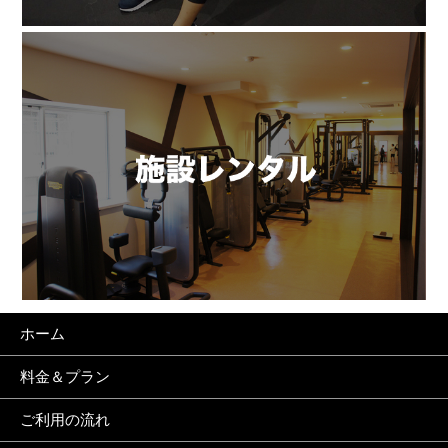
ホーム
料金＆プラン
ご利用の流れ