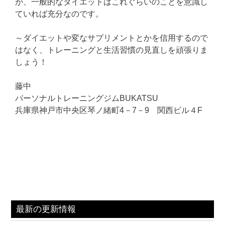
が、一般的なダイエットはこれぐらいのことを意識し
ていれば充分なのです。
～ダイエットや変なサプリメントとかを信用するので
はなく、トレーニングと生活習慣の見直しを頑張りま
しょう！
藤中
パーソナルトレーニングジムBUKATSU
兵庫県神戸市中央区琴ノ緒町4－7－9 関西ビル４F
最新の更新情報