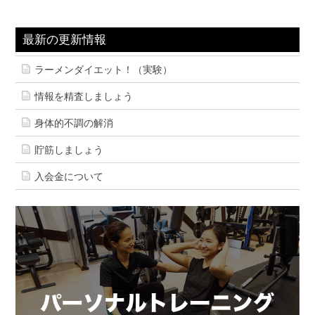
最新の更新情報
ラーメンダイエット！（実験）
情報を精査しましょう
身体的不調の解消
貯筋しましょう
入会金について