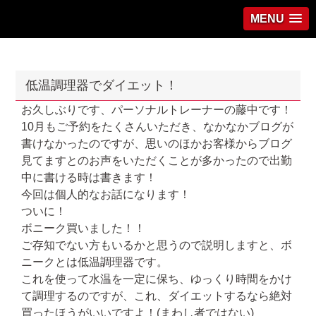
MENU
低温調理器でダイエット！
お久しぶりです、パーソナルトレーナーの藤中です！
10月もご予約をたくさんいただき、なかなかブログが
書けなかったのですが、思いのほかお客様からブログ
見てますとのお声をいただくことが多かったので出勤
中に書ける時は書きます！
今回は個人的なお話になります！
ついに！
ボニーク買いました！！
ご存知でない方もいるかと思うので説明しますと、ボ
ニークとは低温調理器です。
これを使って水温を一定に保ち、ゆっくり時間をかけ
て調理するのですが、これ、ダイエットするなら絶対
買ったほうがいいですよ！(まわし者ではない)