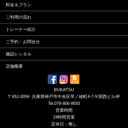
料金＆プラン
ご利用の流れ
トレーナー紹介
ご予約・お問合せ
施設レンタル
店舗概要
BUKATSU
〒651-0094 兵庫県神戸市中央区琴ノ緒町4-7-9 関西ビル4F
Tel.
078-806-8693
営業時間
24時間営業
定休日：無し