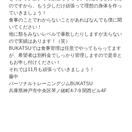
のですから、もう少しだけ頑張って理想の身体を作っ
ていきましょう！
食事のことでわからないことがあればなんでも僕に聞
いてください！
他に類をみないレベルで暴飲したりしますが太らない
ので実績はあります！（笑）
BUKATSUでは食事管理は任意でやってもらってます
が、希望者は別料金でしっかり管理しますので是非と
もお申し付けください！
それでは11月も頑張っていきましょう！
藤中
パーソナルトレーニングジムBUKATSU
兵庫県神戸市中央区琴ノ緒町4-7-9 関西ビル4F