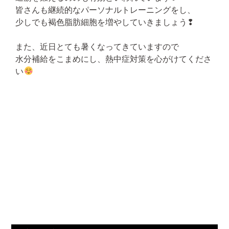
皆さんも継続的なパーソナルトレーニングをし、
少しでも褐色脂肪細胞を増やしていきましょう❢
また、近日とても暑くなってきていますので
水分補給をこまめにし、熱中症対策を心がけてくださ
い