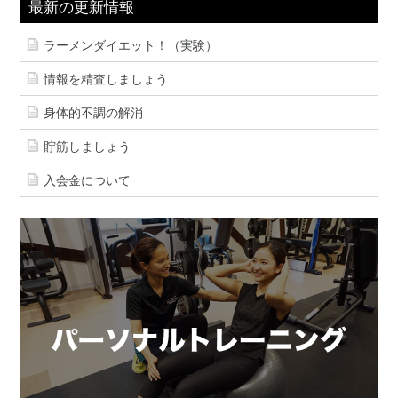
最新の更新情報
ラーメンダイエット！（実験）
情報を精査しましょう
身体的不調の解消
貯筋しましょう
入会金について