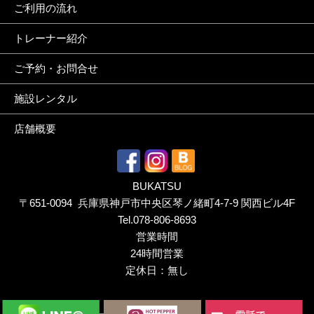
ご利用の流れ
トレーナー紹介
ご予約・お問合せ
施設レンタル
店舗概要
BUKATSU
〒651-0094 兵庫県神戸市中央区琴ノ緒町4-7-9 関西ビル4F
Tel.
078-806-8693
営業時間
24時間営業
定休日：無し