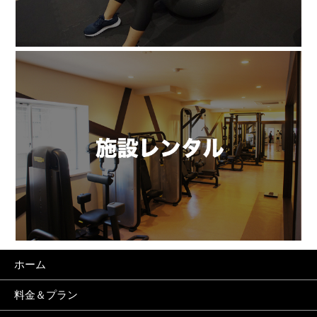
ホーム
料金＆プラン