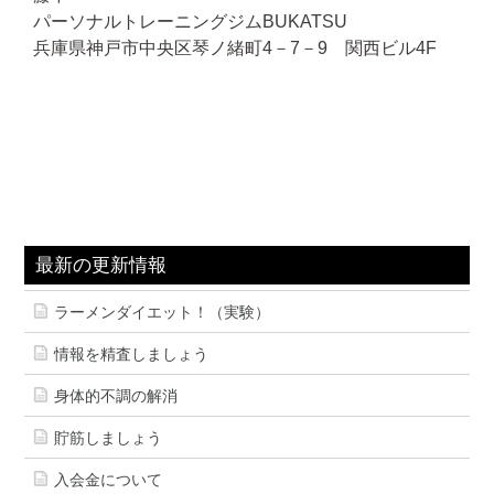
パーソナルトレーニングジムBUKATSU
兵庫県神戸市中央区琴ノ緒町4－7－9 関西ビル4F
最新の更新情報
ラーメンダイエット！（実験）
情報を精査しましょう
身体的不調の解消
貯筋しましょう
入会金について