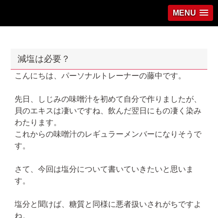
MENU
減塩は必要？
こんにちは、パーソナルトレーナーの藤中です。
先日、しじみの味噌汁を初めて自分で作りましたが、
貝のエキスは凄いですね、飲んだ翌日にもの凄く染み
わたります。
これからの味噌汁のレギュラーメンバーになりそうで
す。
さて、今回は塩分について書いていきたいと思いま
す。
塩分と聞けば、糖質と同様に悪者扱いされがちですよ
ね。