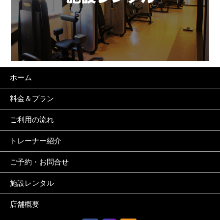
ホーム
料金＆プラン
ご利用の流れ
トレーナー紹介
ご予約・お問合せ
施設レンタル
店舗概要