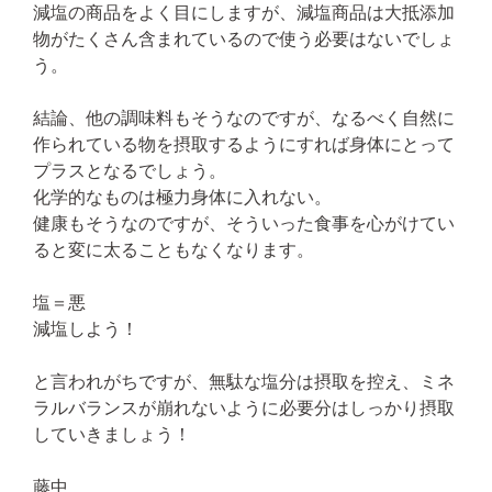
減塩の商品をよく目にしますが、減塩商品は大抵添加
物がたくさん含まれているので使う必要はないでしょ
う。
結論、他の調味料もそうなのですが、なるべく自然に
作られている物を摂取するようにすれば身体にとって
プラスとなるでしょう。
化学的なものは極力身体に入れない。
健康もそうなのですが、そういった食事を心がけてい
ると変に太ることもなくなります。
塩＝悪
減塩しよう！
と言われがちですが、無駄な塩分は摂取を控え、ミネ
ラルバランスが崩れないように必要分はしっかり摂取
していきましょう！
藤中