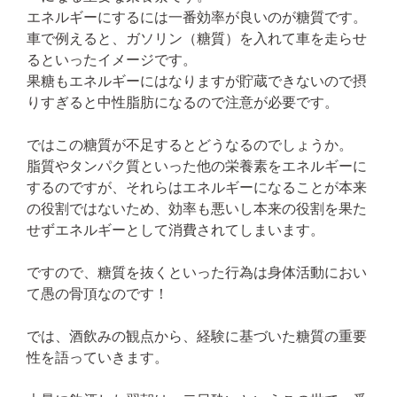
エネルギーにするには一番効率が良いのが糖質です。
車で例えると、ガソリン（糖質）を入れて車を走らせ
るといったイメージです。
果糖もエネルギーにはなりますが貯蔵できないので摂
りすぎると中性脂肪になるので注意が必要です。
ではこの糖質が不足するとどうなるのでしょうか。
脂質やタンパク質といった他の栄養素をエネルギーに
するのですが、それらはエネルギーになることが本来
の役割ではないため、効率も悪いし本来の役割を果た
せずエネルギーとして消費されてしまいます。
ですので、糖質を抜くといった行為は身体活動におい
て愚の骨頂なのです！
では、酒飲みの観点から、経験に基づいた糖質の重要
性を語っていきます。