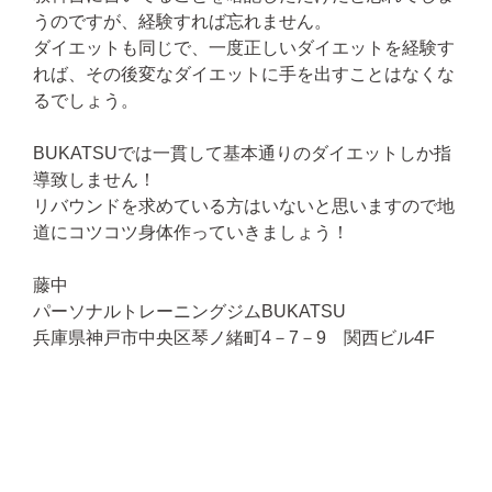
うのですが、経験すれば忘れません。
ダイエットも同じで、一度正しいダイエットを経験す
れば、その後変なダイエットに手を出すことはなくな
るでしょう。
BUKATSUでは一貫して基本通りのダイエットしか指
導致しません！
リバウンドを求めている方はいないと思いますので地
道にコツコツ身体作っていきましょう！
藤中
パーソナルトレーニングジムBUKATSU
兵庫県神戸市中央区琴ノ緒町4－7－9 関西ビル4F