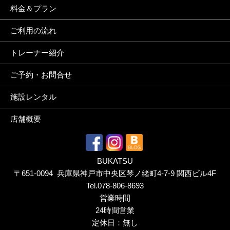
料金＆プラン
ご利用の流れ
トレーナー紹介
ご予約・お問合せ
施設レンタル
店舗概要
BUKATSU
〒651-0094 兵庫県神戸市中央区琴ノ緒町4-7-9 関西ビル4F
Tel.
078-806-8693
営業時間
24時間営業
定休日：無し