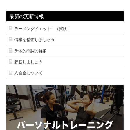
最新の更新情報
ラーメンダイエット！（実験）
情報を精査しましょう
身体的不調の解消
貯筋しましょう
入会金について