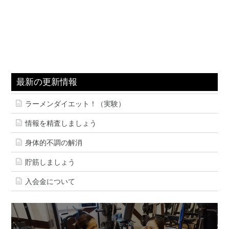
最新の更新情報
ラーメンダイエット！（実験）
情報を精査しましょう
身体的不調の解消
貯筋しましょう
入会金について