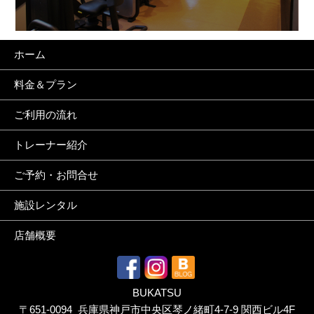
ホーム
料金＆プラン
ご利用の流れ
トレーナー紹介
ご予約・お問合せ
施設レンタル
店舗概要
BUKATSU
〒651-0094 兵庫県神戸市中央区琴ノ緒町4-7-9 関西ビル4F