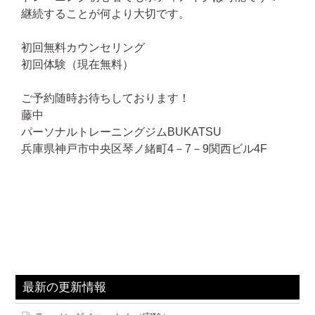
継続することが何より大切です。
初回無料カウンセリング
初回体験（現在無料）
ご予約随時お待ちしております！
藤中
パーソナルトレーニングジムBUKATSU
兵庫県神戸市中央区琴ノ緒町4－7－9関西ビル4F
最新の更新情報