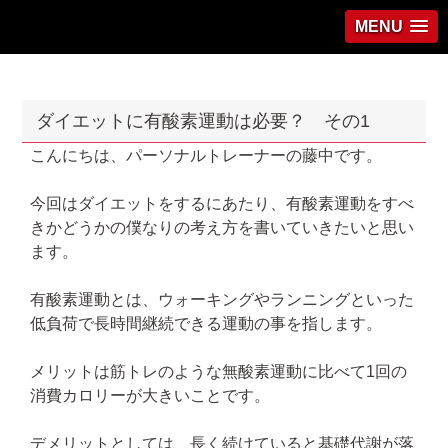
MENU
ダイエットに有酸素運動は必要？ その1
こんにちは、パーソナルトレーナーの藤中です。
今回はダイエットをするにあたり、有酸素運動をすべ
きかどうかの僕なりの考え方を書いていきたいと思い
ます。
有酸素運動とは、ウォーキングやランニングといった
低負荷で長時間継続できる運動の事を指します。
メリットは筋トレのような無酸素運動に比べて1回の
消費カロリーが大きいことです。
デメリットとしては、長く続けていると基礎代謝が落