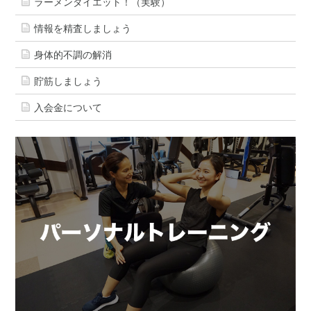
ラーメンダイエット！（実験）
情報を精査しましょう
身体的不調の解消
貯筋しましょう
入会金について