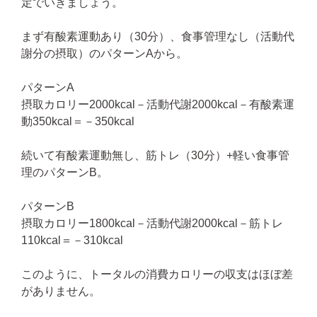
定でいきましょう。
まず有酸素運動あり（30分）、食事管理なし（活動代
謝分の摂取）のパターンAから。
パターンA
摂取カロリー2000kcal－活動代謝2000kcal－有酸素運
動350kcal＝－350kcal
続いて有酸素運動無し、筋トレ（30分）+軽い食事管
理のパターンB。
パターンB
摂取カロリー1800kcal－活動代謝2000kcal－筋トレ
110kcal＝－310kcal
このように、トータルの消費カロリーの収支はほぼ差
がありません。