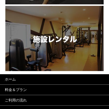
ホーム
料金＆プラン
ご利用の流れ