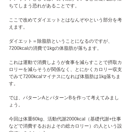
ちてしまう恐れがあることです。
ここで改めてダイエットとはなんぞやという部分を考
えます。
ダイエット＝除脂肪ということになるのですが、
7200kcalの消費で1kgの体脂肪が落ちます。
これは運動で消費しようが食事を減らすことで摂取カ
ロリーを減らそうが関係なく、とにかくカロリー収支
でみて7200kcalマイナスになれば体脂肪は1kg落ちま
す。
では、パターンAとパターンBを作って考えてみまし
ょう。
今回は体重60kg、活動代謝2000kcal（基礎代謝+仕事
などで消費するおおよその総カロリー）の人という設