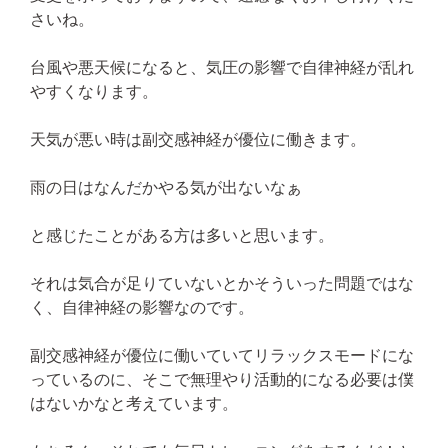
さいね。
台風や悪天候になると、気圧の影響で自律神経が乱れ
やすくなります。
天気が悪い時は副交感神経が優位に働きます。
雨の日はなんだかやる気が出ないなぁ
と感じたことがある方は多いと思います。
それは気合が足りていないとかそういった問題ではな
く、自律神経の影響なのです。
副交感神経が優位に働いていてリラックスモードにな
っているのに、そこで無理やり活動的になる必要は僕
はないかなと考えています。