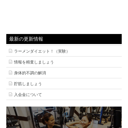
最新の更新情報
ラーメンダイエット！（実験）
情報を精査しましょう
身体的不調の解消
貯筋しましょう
入会金について