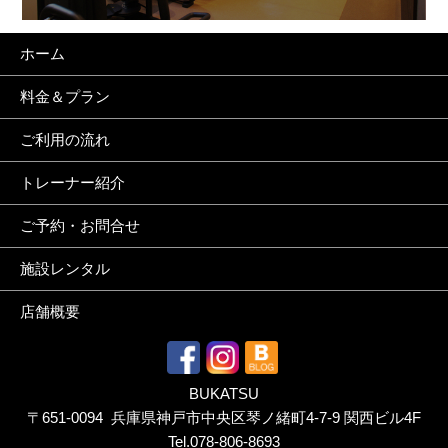
ホーム
料金＆プラン
ご利用の流れ
トレーナー紹介
ご予約・お問合せ
施設レンタル
店舗概要
BUKATSU
〒651-0094 兵庫県神戸市中央区琴ノ緒町4-7-9 関西ビル4F
Tel.
078-806-8693