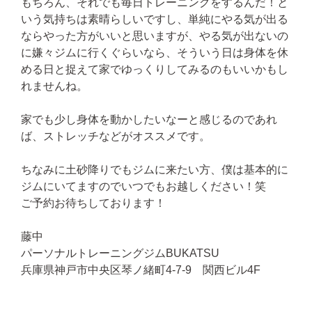
もちろん、それでも毎日トレーニングをするんだ！と
いう気持ちは素晴らしいですし、単純にやる気が出る
ならやった方がいいと思いますが、やる気が出ないの
に嫌々ジムに行くぐらいなら、そういう日は身体を休
める日と捉えて家でゆっくりしてみるのもいいかもし
れませんね。
家でも少し身体を動かしたいなーと感じるのであれ
ば、ストレッチなどがオススメです。
ちなみに土砂降りでもジムに来たい方、僕は基本的に
ジムにいてますのでいつでもお越しください！笑
ご予約お待ちしております！
藤中
パーソナルトレーニングジムBUKATSU
兵庫県神戸市中央区琴ノ緒町4-7-9 関西ビル4F