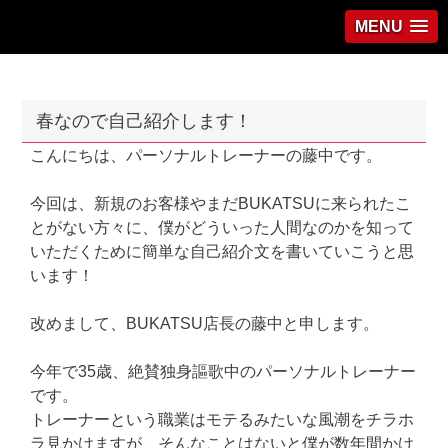
MENU
春なので自己紹介します！
こんにちは、パーソナルトレーナーの藤中です。
今回は、新規のお客様やまだBUKATSUに来られたこ
とがない方々に、僕がどういった人間なのかを知って
いただくために簡単な自己紹介文を書いていこうと思
います！
改めまして、BUKATSU店長の藤中と申します。
今年で35歳、絶賛独身謳歌中のパーソナルトレーナー
です。
トレーナーという職業はモテるみたいな風潮をチラホ
ラ見かけますが、そんなことはないと僕が数年間かけ