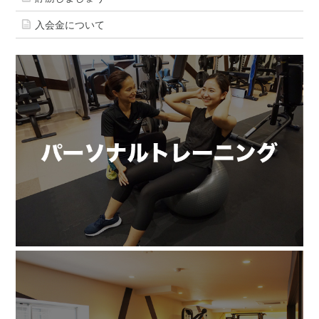
入会金について