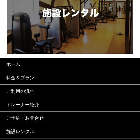
ホーム
料金＆プラン
ご利用の流れ
トレーナー紹介
ご予約・お問合せ
施設レンタル