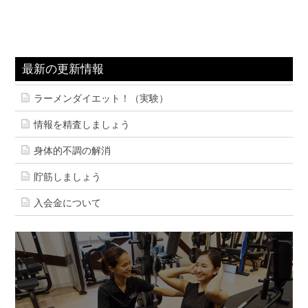
最新の更新情報
ラーメンダイエット！（実験）
情報を精査しましょう
身体的不調の解消
貯筋しましょう
入会金について