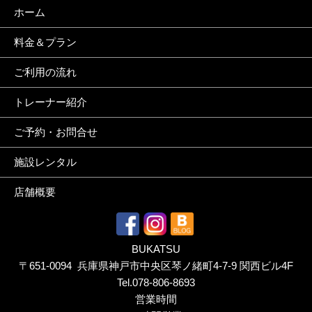
ホーム
料金＆プラン
ご利用の流れ
トレーナー紹介
ご予約・お問合せ
施設レンタル
店舗概要
BUKATSU
〒651-0094 兵庫県神戸市中央区琴ノ緒町4-7-9 関西ビル4F
Tel.
078-806-8693
営業時間