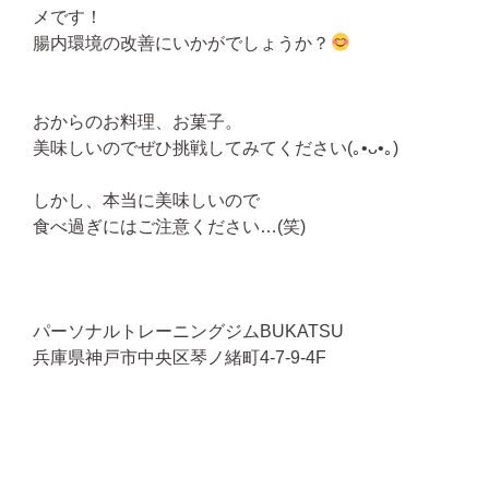
メです！
腸内環境の改善にいかがでしょうか？
おからのお料理、お菓子。
美味しいのでぜひ挑戦してみてください(｡•ᴗ•｡)
しかし、本当に美味しいので
食べ過ぎにはご注意ください…(笑)
パーソナルトレーニングジムBUKATSU
兵庫県神戸市中央区琴ノ緒町4-7-9-4F