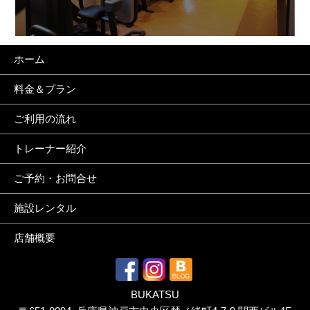
ホーム
料金＆プラン
ご利用の流れ
トレーナー紹介
ご予約・お問合せ
施設レンタル
店舗概要
BUKATSU