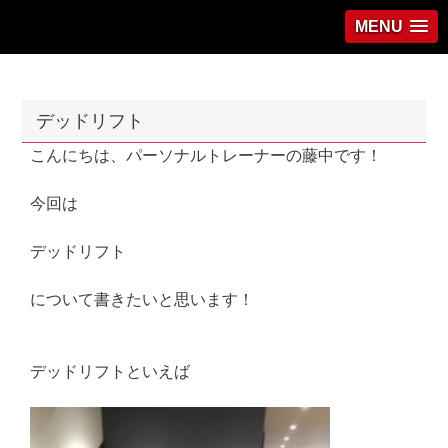
MENU
デッドリフト
こんにちは、パーソナルトレーナーの藤中です！
今回は
デッドリフト
について書きたいと思います！
デッドリフトといえば