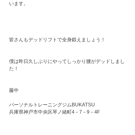
います。
皆さんもデッドリフトで全身鍛えましょう！
僕は昨日久しぶりにやってしっかり腰がデッドしまし
た！
藤中
パーソナルトレーニングジムBUKATSU
兵庫県神戸市中央区琴ノ緒町4－7－9－4F