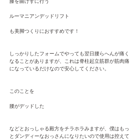
膝を曲げずに行う
ルーマニアンデッドリフト
も美脚つくりにおすすめです！
しっかりしたフォームでやっても翌日腰らへんが痛く
なることがありますが、これは脊柱起立筋群が筋肉痛
になっているだけなので安心してください。
このことを
腰がデッドした
などとおっしゃる殿方をチラホラみますが、僕はもっ
とダンディーなおっさんになりたいので使用は控えて