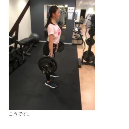
こうです。