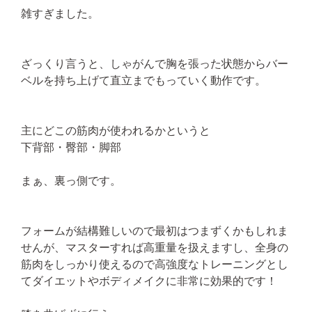
雑すぎました。
ざっくり言うと、しゃがんで胸を張った状態からバー
ベルを持ち上げて直立までもっていく動作です。
主にどこの筋肉が使われるかというと
下背部・臀部・脚部
まぁ、裏っ側です。
フォームが結構難しいので最初はつまずくかもしれま
せんが、マスターすれば高重量を扱えますし、全身の
筋肉をしっかり使えるので高強度なトレーニングとし
てダイエットやボディメイクに非常に効果的です！