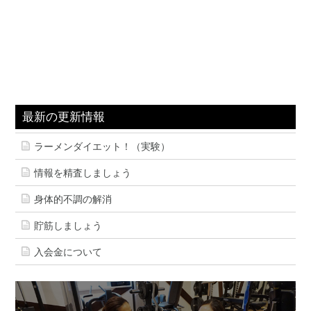
最新の更新情報
ラーメンダイエット！（実験）
情報を精査しましょう
身体的不調の解消
貯筋しましょう
入会金について