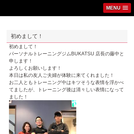
MENU
初めまして！
初めまして！
パーソナルトレーニングジムBUKATSU 店長の藤中と
申します！
よろしくお願いします！
本日は私の友人ご夫婦が体験に来てくれました！
お二人ともトレーニング中はキツそうな表情を浮かべ
てましたが、トレーニング後は清々しい表情になって
ました！