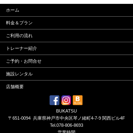
ホーム
料金＆プラン
ご利用の流れ
トレーナー紹介
ご予約・お問合せ
施設レンタル
店舗概要
BUKATSU
〒651-0094 兵庫県神戸市中央区琴ノ緒町4-7-9 関西ビル4F
Tel.
078-806-8693
営業時間