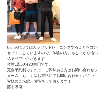
BUKATSUではガッツリトレーニングすることをコン
セプトにしていますので、体験の方にもしっかり追い
込ませていただきます！
体験1回50分2000円です。
完全予約制ですので、ご興味ある方はお問い合わせフ
ォーム、もしくはお電話にてお問い合わせください！
皆様のご来館、お待ちしております！
藤中淳司