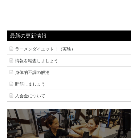
最新の更新情報
ラーメンダイエット！（実験）
情報を精査しましょう
身体的不調の解消
貯筋しましょう
入会金について