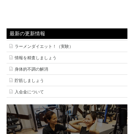
最新の更新情報
ラーメンダイエット！（実験）
情報を精査しましょう
身体的不調の解消
貯筋しましょう
入会金について