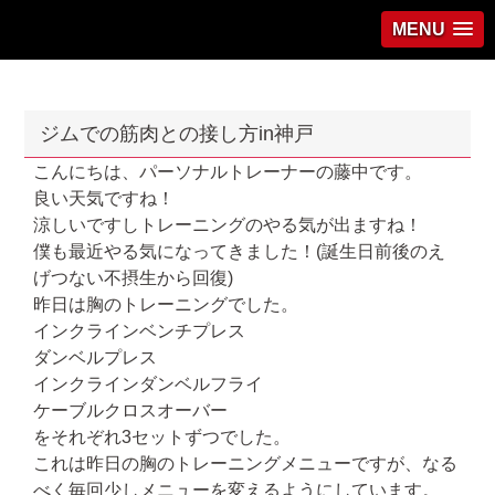
MENU
ジムでの筋肉との接し方in神戸
こんにちは、パーソナルトレーナーの藤中です。
良い天気ですね！
涼しいですしトレーニングのやる気が出ますね！
僕も最近やる気になってきました！(誕生日前後のえ
げつない不摂生から回復)
昨日は胸のトレーニングでした。
インクラインベンチプレス
ダンベルプレス
インクラインダンベルフライ
ケーブルクロスオーバー
をそれぞれ3セットずつでした。
これは昨日の胸のトレーニングメニューですが、なる
べく毎回少しメニューを変えるようにしています。