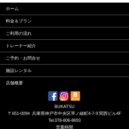
ホーム
料金＆プラン
ご利用の流れ
トレーナー紹介
ご予約・お問合せ
施設レンタル
店舗概要
BUKATSU
〒651-0094 兵庫県神戸市中央区琴ノ緒町4-7-9 関西ビル4F
Tel.
078-806-8693
営業時間