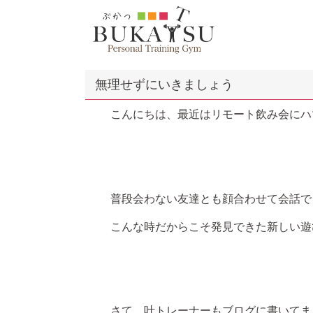
無理せずにいきましょう
こんにちは、最近はリモート飲み会にハ
普段会わない友達とも顔合わせて会話で
こんな時だからこそ発見できた新しい遊
さて、叶トレーナーもブログに書いてま