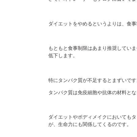
ダイエットをやめるというよりは、食事
もともと食事制限はあまり推奨していま
低下します。
特にタンパク質が不足するとまずいです
タンパク質は免疫細胞や抗体の材料とな
ダイエットやボディメイクにおいてもタ
が、生命力にも関係してくるのです。