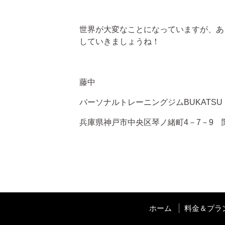
世界が大変なことになっていますが、あ
していきましょうね！
藤中
パーソナルトレーニングジムBUKATSU
兵庫県神戸市中央区琴ノ緒町4－7－9 
ホーム
料金＆プラ