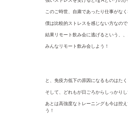
強いストレスを受けるとIｇAというの
このご時世、自粛であったり仕事がなく
僕は比較的ストレスを感じない方なので
結果リモート飲み会に逃げるという、、
みんなリモート飲み会しよう！
と、免疫力低下の原因になるものはたく
そして、どれもが日ごろからしっかりし
あとは高強度なトレーニングも今は控え
う！