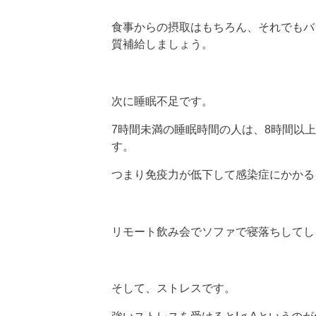
食事からの摂取はもちろん、それでもバ
質補給しましょう。
次に睡眠不足です。
7時間未満の睡眠時間の人は、8時間以
す。
つまり免疫力が低下して感染症にかかる
リモート飲み会でソファで寝落ちしてし
そして、ストレスです。