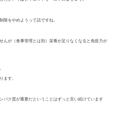
制限をやめようって話ですね。
せんが（食事管理とは別）栄養が足りなくなると免疫力が
。
ります。
ンパク質が重要だということはずっと言い続けています