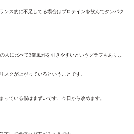
ランス的に不足してる場合はプロテインを飲んでタンパク
上の人に比べて3倍風邪を引きやすいというグラフもありま
リスクが上がっているということです。
まっている僕はまずいです、今日から改めます。