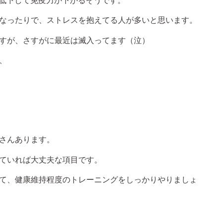
が低下して免疫力が下がるそうです。
なったりで、ストレスを抱えてる人が多いと思います。
すが、さすがに最近は滅入ってます（泣）
、
さんあります。
ていれば大丈夫な項目です。
て、健康維持程度のトレーニングをしっかりやりましょ