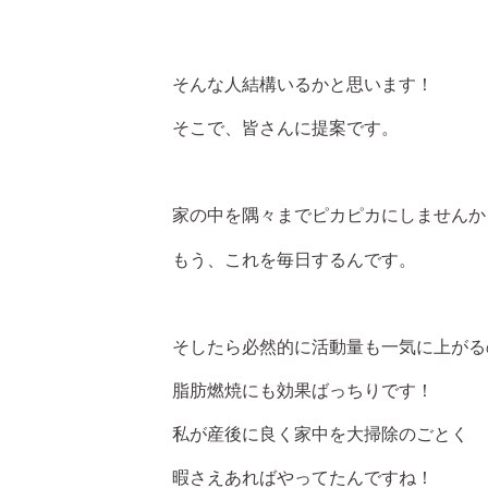
そんな人結構いるかと思います！
そこで、皆さんに提案です。
家の中を隅々までピカピカにしませんか
もう、これを毎日するんです。
そしたら必然的に活動量も一気に上がる
脂肪燃焼にも効果ばっちりです！
私が産後に良く家中を大掃除のごとく
暇さえあればやってたんですね！