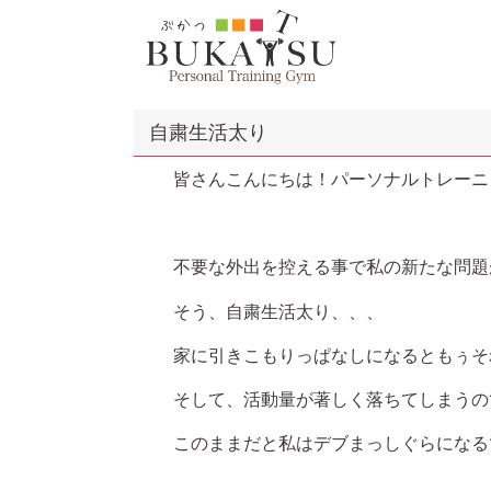
自粛生活太り
皆さんこんにちは！パーソナルトレーニン
不要な外出を控える事で私の新たな問題
そう、自粛生活太り、、、
家に引きこもりっぱなしになるともぅそ
そして、活動量が著しく落ちてしまうの
このままだと私はデブまっしぐらになる