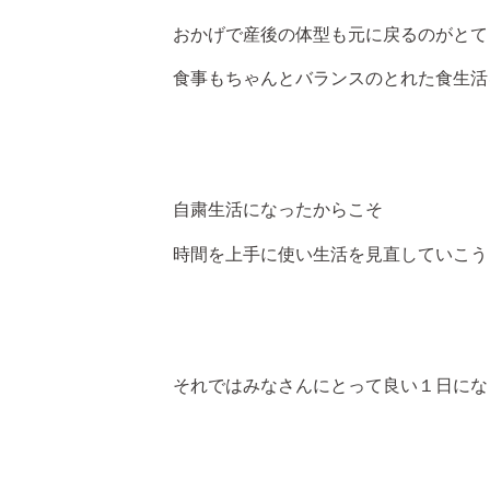
おかげで産後の体型も元に戻るのがとても
食事もちゃんとバランスのとれた食生活
自粛生活になったからこそ
時間を上手に使い生活を見直していこうと
それではみなさんにとって良い１日にな