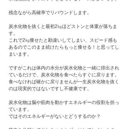
残念ながら高確率でリバウンドします。
炭水化物を抜くと最初2㎏ほどストンと体重が落ちま
す。
これで2㎏痩せたと勘違いしてしまい、スピード感も
あるのでこのまま続けたらもっと痩せる！と思ってし
まいます。
ですがこれは体内の水分が炭水化物と一緒に排出され
ているだけで、炭水化物を食べたらすぐに戻ります。
食べなければ確かに戻りませんが一生炭水化物を抜く
のは現実的ではないですし不健康です。
炭水化物は脳や筋肉を動かすエネルギーの役割を担っ
ています。
ではそのエネルギーがないとどうするのか？