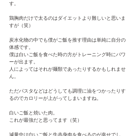
す。
鶏胸肉だけで太るのはダイエットより難しいと思いま
すが（笑）
炭水化物の中でも僕がご飯を推す理由は単純に自分の
体感です。
僕は白いご飯を食べた時の方がトレーニング時にパワ
ーが出ます。
人によってはそれが麺類であったりするかもしれませ
ん。
ただパスタなどはどうしても調理に油をつかったりす
るのでカロリーが上がってしまいますね。
白いご飯と焼いた肉。
これが最強だと思ってます（笑）
減量中は白いご飯と牛赤身肉を食べるのが幸せでし