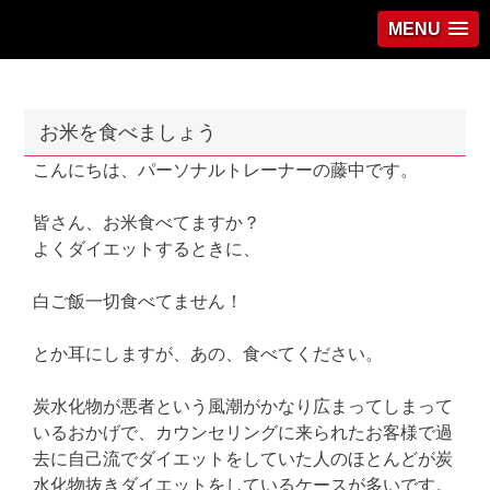
MENU
お米を食べましょう
こんにちは、パーソナルトレーナーの藤中です。
皆さん、お米食べてますか？
よくダイエットするときに、
白ご飯一切食べてません！
とか耳にしますが、あの、食べてください。
炭水化物が悪者という風潮がかなり広まってしまって
いるおかげで、カウンセリングに来られたお客様で過
去に自己流でダイエットをしていた人のほとんどが炭
水化物抜きダイエットをしているケースが多いです。