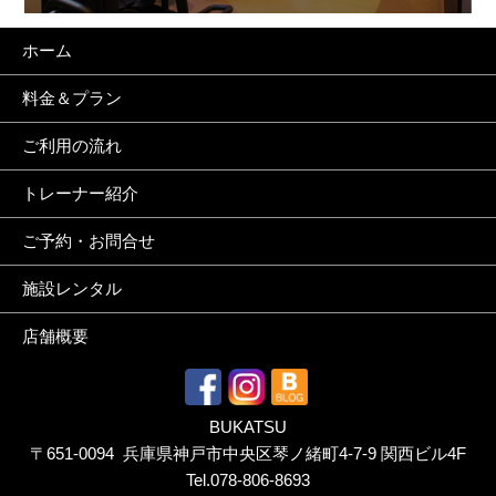
ホーム
料金＆プラン
ご利用の流れ
トレーナー紹介
ご予約・お問合せ
施設レンタル
店舗概要
BUKATSU
〒651-0094 兵庫県神戸市中央区琴ノ緒町4-7-9 関西ビル4F
Tel.
078-806-8693