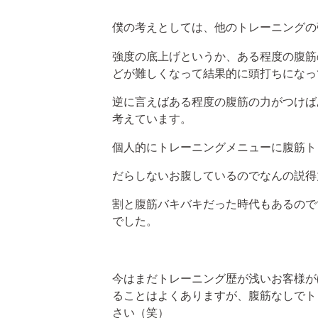
僕の考えとしては、他のトレーニングの
強度の底上げというか、ある程度の腹筋
どが難しくなって結果的に頭打ちになっ
逆に言えばある程度の腹筋の力がつけば
考えています。
個人的にトレーニングメニューに腹筋ト
だらしないお腹しているのでなんの説得
割と腹筋バキバキだった時代もあるので
でした。
今はまだトレーニング歴が浅いお客様が
ることはよくありますが、腹筋なしでト
さい（笑）