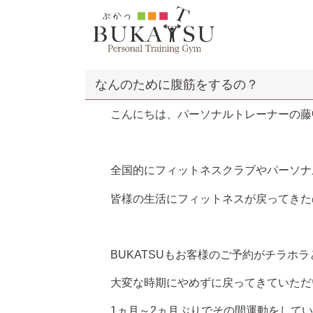
なんのために腹筋をするの？
こんにちは、パーソナルトレーナーの藤
全国的にフィットネスクラブやパーソナ
皆様の生活にフィットネスが戻ってきた
BUKATSUもお客様のご予約がチラホ
大変な時期にやめずに戻ってきていただ
1ヵ月～2ヵ月ぶりでその間運動をして