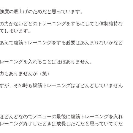
強度の底上げのためだと思っています。
の力がないとどのトレーニングをするにしても体制維持な
てしまいます。
あえて腹筋トレーニングをする必要はあんまりないかなと
レーニングを入れることはほぼありません。
力もありませんが（笑）
すが、その時も腹筋トレーニングはほとんどしていません
ほとんどなのでメニューの最後に腹筋トレーニングを入れ
レーニング終了したときは成長したんだと思っていてくだ