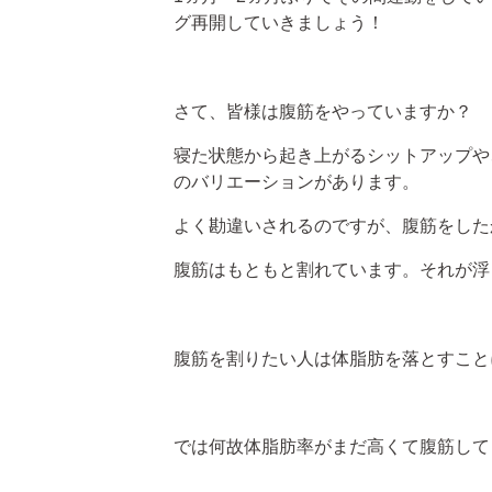
グ再開していきましょう！
さて、皆様は腹筋をやっていますか？
寝た状態から起き上がるシットアップや
のバリエーションがあります。
よく勘違いされるのですが、腹筋をした
腹筋はもともと割れています。それが浮
腹筋を割りたい人は体脂肪を落とすこと
では何故体脂肪率がまだ高くて腹筋して