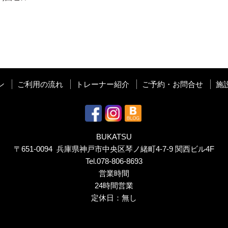
ン
ご利用の流れ
トレーナー紹介
ご予約・お問合せ
施
BUKATSU
〒651-0094 兵庫県神戸市中央区琴ノ緒町4-7-9 関西ビル4F
Tel.
078-806-8693
営業時間
24時間営業
定休日：無し