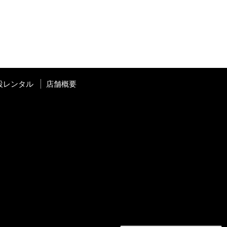
設レンタル
店舗概要