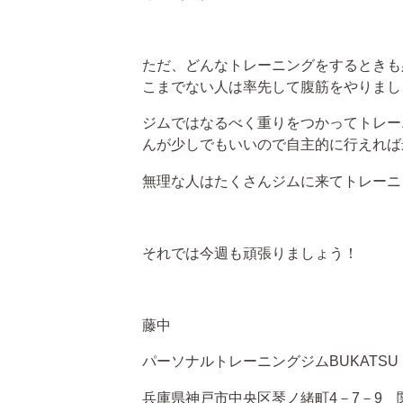
ただ、どんなトレーニングをするときも
こまでない人は率先して腹筋をやりまし
ジムではなるべく重りをつかってトレー
んが少しでもいいので自主的に行えれば
無理な人はたくさんジムに来てトレーニ
それでは今週も頑張りましょう！
藤中
パーソナルトレーニングジムBUKATSU
兵庫県神戸市中央区琴ノ緒町4－7－9 