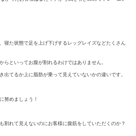
、寝た状態で足を上げ下げするレッグレイズなどたくさん
からといってお腹が割れるわけではありません。
き出てるか上に脂肪が乗って見えていないかの違いです。
に努めましょう！
も割れて見えないのにお客様に腹筋をしていただくのか？