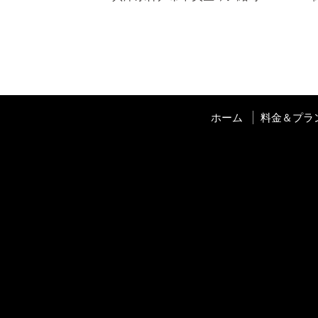
ホーム
料金＆プラ