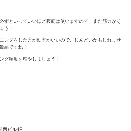
必ずといっていいほど腹筋は使いますので、まだ筋力がそ
ょう！
ニングをした方が効率がいいので、しんどいかもしれませ
最高ですね！
ング頻度を増やしましょう！
関西ビル4F