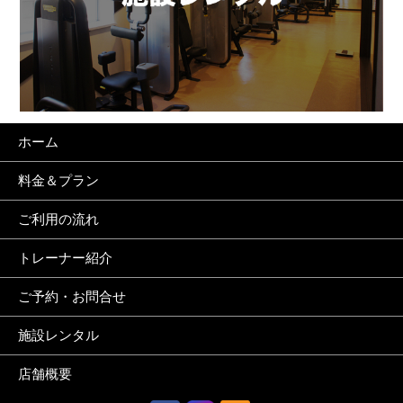
ホーム
料金＆プラン
ご利用の流れ
トレーナー紹介
ご予約・お問合せ
施設レンタル
店舗概要