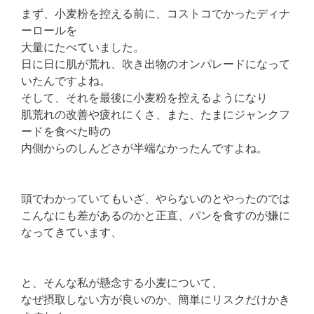
まず、小麦粉を控える前に、コストコでかったディナ
ーロールを
大量にたべていました。
日に日に肌が荒れ、吹き出物のオンパレードになって
いたんですよね。
そして、それを最後に小麦粉を控えるようになり
肌荒れの改善や疲れにくさ、また、たまにジャンクフ
ードを食べた時の
内側からのしんどさが半端なかったんですよね。
頭でわかっていてもいざ、やらないのとやったのでは
こんなにも差があるのかと正直、パンを食すのが嫌に
なってきています、
と、そんな私が懸念する小麦について、
なぜ摂取しない方が良いのか、簡単にリスクだけかき