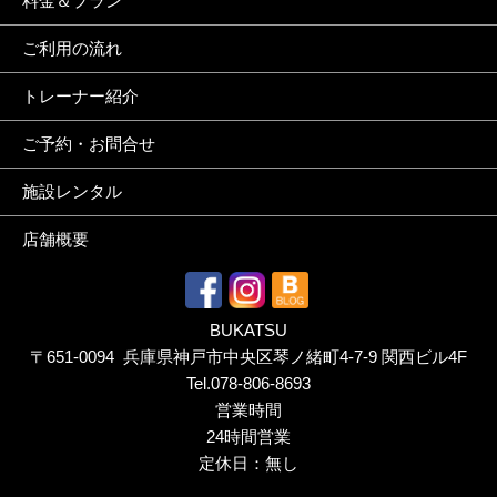
料金＆プラン
ご利用の流れ
トレーナー紹介
ご予約・お問合せ
施設レンタル
店舗概要
BUKATSU
〒651-0094 兵庫県神戸市中央区琴ノ緒町4-7-9 関西ビル4F
Tel.
078-806-8693
営業時間
24時間営業
定休日：無し