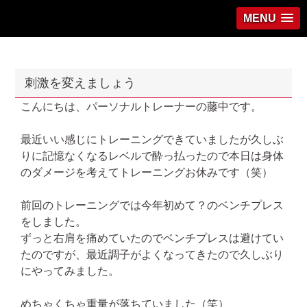
MENU
刺激を変えましょう
こんにちは、パーソナルトレーナーの藤中です。
最近いい感じにトレーニングできていましたが久しぶ
りに記憶なくなるレベルで酔っ払ったので本日は身体
のダメージを考えてトレーニングお休みです（笑）
前回のトレーニングでは今年初めて？のベンチプレス
をしました。
ずっと右肩を痛めていたのでベンチプレスは避けてい
たのですが、最近調子がよくなってきたので久しぶり
にやってみました。
めちゃくちゃ重量が落ちていました（笑）