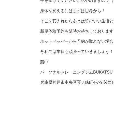
手を挙げてください、話やめますので（
身体を変えるにはまずは思考から！
そこを変えれたらあとは質のいい生活と
新規体験予約も随時お待ちしております
ホットペッパーから予約が取れない場合
それでは本日も頑張っていきましょう！
藤中
パーソナルトレーニングジムBUKATSU
兵庫県神戸市中央区琴ノ緒町4-7-9 関西