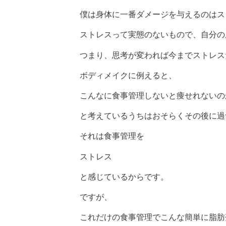
僕は身体に一番ダメージを与えるのはス
ストレスって実態のないもので、自分の
つまり、思考が変われば今までストレス
ボディメイクに例えると、
こんなに食事管理しないと痩せれないの
と考えているうちはおそらくその後に過
それは食事管理を
ストレス
と感じているからです。
ですが、
これだけの食事管理でこんな簡単に脂肪