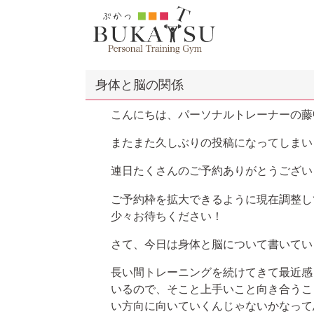
身体と脳の関係
こんにちは、パーソナルトレーナーの藤
またまた久しぶりの投稿になってしまい
連日たくさんのご予約ありがとうござい
ご予約枠を拡大できるように現在調整し
少々お待ちください！
さて、今日は身体と脳について書いてい
長い間トレーニングを続けてきて最近感
いるので、そこと上手いこと向き合うこ
い方向に向いていくんじゃないかなって