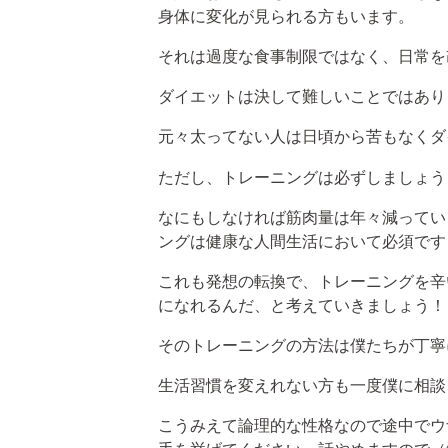
身体に変化が見られる方もいます。
それは過度な食事制限ではなく、日常を
ダイエットは決して難しいことではあり
元々太ってない人は日頃から苦もなくダ
ただし、トレーニングは必ずしましょう
なにもしなければ筋肉量は年々減ってい
ングは健康な人間生活において必須です
これも発想の転換で、トレーニングを辛
になれるんだ、と考えていきましょう！
そのトレーニングの方法は僕たちが丁寧
生活習慣を変えれない方も一度僕に相談
こうみえて論理的な性格なので途中でウ