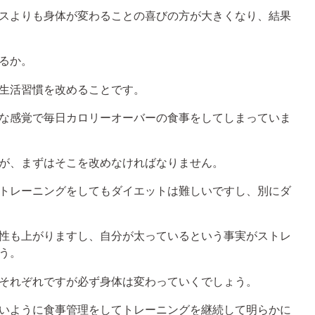
スよりも身体が変わることの喜びの方が大きくなり、結果
るか。
生活習慣を改めることです。
な感覚で毎日カロリーオーバーの食事をしてしまっていま
が、まずはそこを改めなければなりません。
トレーニングをしてもダイエットは難しいですし、別にダ
性も上がりますし、自分が太っているという事実がストレ
う。
それぞれですが必ず身体は変わっていくでしょう。
いように食事管理をしてトレーニングを継続して明らかに