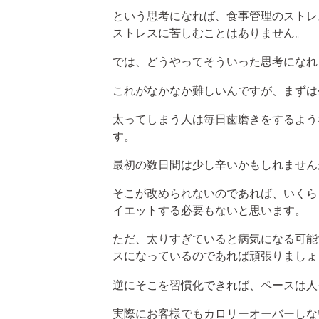
という思考になれば、食事管理のストレ
ストレスに苦しむことはありません。
では、どうやってそういった思考になれ
これがなかなか難しいんですが、まずは
太ってしまう人は毎日歯磨きをするよう
す。
最初の数日間は少し辛いかもしれません
そこが改められないのであれば、いくら
イエットする必要もないと思います。
ただ、太りすぎていると病気になる可能
スになっているのであれば頑張りましょ
逆にそこを習慣化できれば、ペースは人
実際にお客様でもカロリーオーバーしな