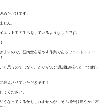
改めただけです。
ません。
イエット中の生活をしているようなものです。
！
きますので、筋肉量を増やす作業であるウェイトトレーニ
！
いと思うのではなく、たかが50分週2回頑張るだけで健康
に教えさせていただきます！
してください。
ザくなってくるかもしれませんが、その場合は速やかに左