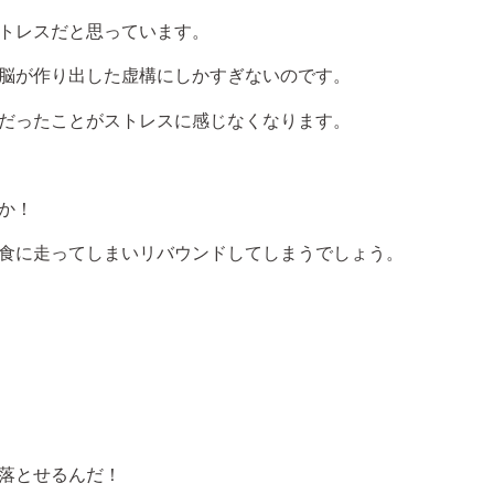
トレスだと思っています。
脳が作り出した虚構にしかすぎないのです。
だったことがストレスに感じなくなります。
か！
食に走ってしまいリバウンドしてしまうでしょう。
落とせるんだ！