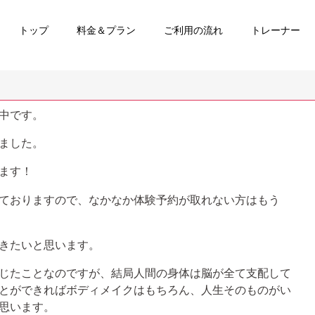
トップ
料金＆プラン
ご利用の流れ
トレーナー
中です。
ました。
ます！
ておりますので、なかなか体験予約が取れない方はもう
きたいと思います。
じたことなのですが、結局人間の身体は脳が全て支配して
とができればボディメイクはもちろん、人生そのものがい
思います。