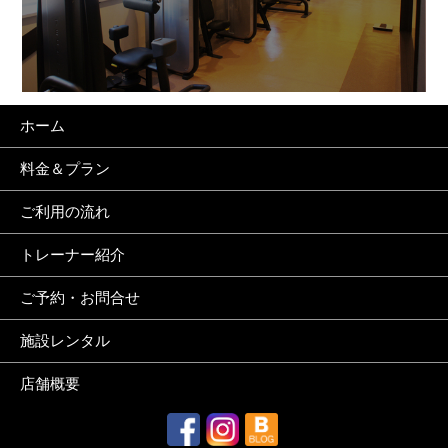
ホーム
料金＆プラン
ご利用の流れ
トレーナー紹介
ご予約・お問合せ
施設レンタル
店舗概要