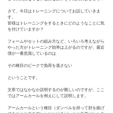
さて、今日はトレーニングについてお話していきま
す。
皆様はトレーニングをするときにどのようなことに気
を付けていますか？
フォームやセットの組み方など、いろいろ考えながら
やった方がトレーニング効率は上がるのですが、最近
僕が一番意識しているのは
その種目のピークで負荷を逃さない
ということです。
文章ではなかなか説明するのが難しいのですが、ここ
ではアームカールを例えにして説明します。
アームカールという種目（ダンベルを持って肘を曲げ