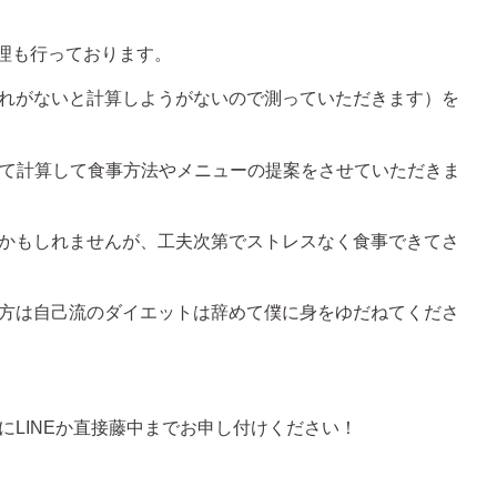
管理も行っております。
れがないと計算しようがないので測っていただきます）を
全て計算して食事方法やメニューの提案をさせていただきま
かもしれませんが、工夫次第でストレスなく食事できてさ
方は自己流のダイエットは辞めて僕に身をゆだねてくださ
にLINEか直接藤中までお申し付けください！