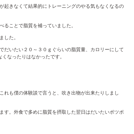
が起きなくて結果的にトレーニングのやる気もなくなるの
べることで脂質を補っていました。
ました。
でだいたい２０～３０ｇぐらいの脂質量、カロリーにして
る気なくなったりはなかったです。
これも僕の体験談で言うと、吹き出物が出来たりしまし
ます。外食で多めに脂質を摂取した翌日はだいたいポツポ