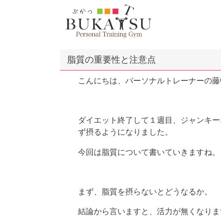
脂質の重要性と注意点
こんにちは、パーソナルトレーナーの藤
ダイエット終了して１週目、ジャンキー
ず摂るようになりました。
今回は脂質について書いていきますね。
まず、脂質を摂らないとどうなるか。
結論から言いますと、活力が無くなりま