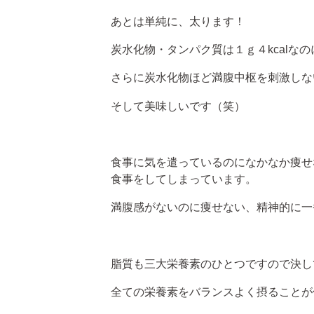
あとは単純に、太ります！
炭水化物・タンパク質は１ｇ４kcalなの
さらに炭水化物ほど満腹中枢を刺激しな
そして美味しいです（笑）
食事に気を遣っているのになかなか痩せ
食事をしてしまっています。
満腹感がないのに痩せない、精神的に一
脂質も三大栄養素のひとつですので決し
全ての栄養素をバランスよく摂ることが