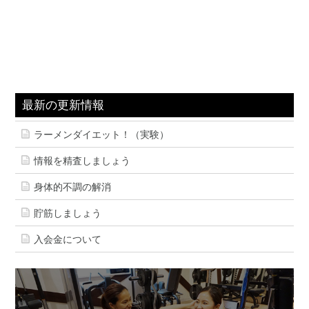
最新の更新情報
ラーメンダイエット！（実験）
情報を精査しましょう
身体的不調の解消
貯筋しましょう
入会金について