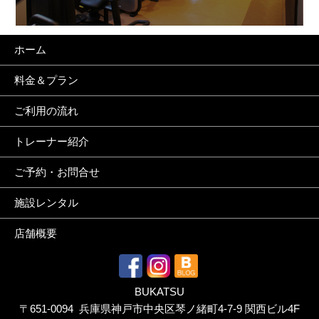
ホーム
料金＆プラン
ご利用の流れ
トレーナー紹介
ご予約・お問合せ
施設レンタル
店舗概要
BUKATSU
〒651-0094 兵庫県神戸市中央区琴ノ緒町4-7-9 関西ビル4F