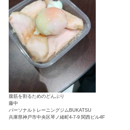
腹筋を割るためのどんぶり
藤中
パーソナルトレーニングジムBUKATSU
兵庫県神戸市中央区琴ノ緒町4-7-9 関西ビル4F