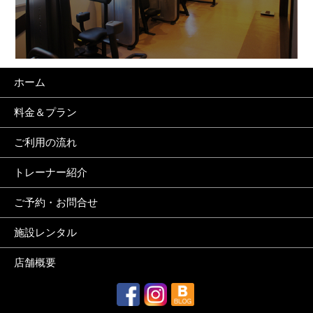
ホーム
料金＆プラン
ご利用の流れ
トレーナー紹介
ご予約・お問合せ
施設レンタル
店舗概要