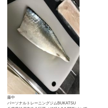
藤中
パーソナルトレーニングジムBUKATSU