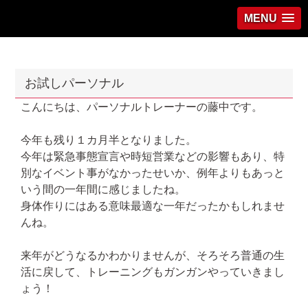
MENU
お試しパーソナル
こんにちは、パーソナルトレーナーの藤中です。
今年も残り１カ月半となりました。
今年は緊急事態宣言や時短営業などの影響もあり、特
別なイベント事がなかったせいか、例年よりもあっと
いう間の一年間に感じましたね。
身体作りにはある意味最適な一年だったかもしれませ
んね。
来年がどうなるかわかりませんが、そろそろ普通の生
活に戻して、トレーニングもガンガンやっていきまし
ょう！