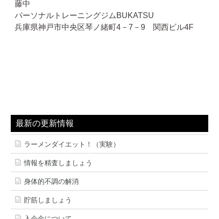
藤中
パーソナルトレーニングジムBUKATSU
兵庫県神戸市中央区琴ノ緒町4－7－9 関西ビル4F
最新の更新情報
ラーメンダイエット！（実験）
情報を精査しましょう
身体的不調の解消
貯筋しましょう
入会金について