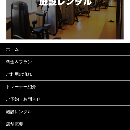
ホーム
料金＆プラン
ご利用の流れ
トレーナー紹介
ご予約・お問合せ
施設レンタル
店舗概要