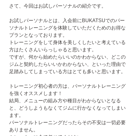
さて、今回はお試しパーソナルの紹介です。
お試しパーソナルとは、入会前にBUKATSUでのパー
ソナルトレーニングを体験していただくためのお得な
プランとなっております。
トレーニングをして身体を美しくしたいと考えている
方はたくさんいらっしゃると思います。
ですが、何から始めたらいいのかわからない、どこの
ジムと契約したらいいかわからない、といった理由で
足踏みしてしまっている方はとても多いと思います。
トレーニング初心者の方は、パーソナルトレーニング
を強くオススメします！
結局、メニューの組み方や種目がわからないとなる
と、どうしようもなくてジムに行かなくなってしまい
ます。
パーソナルトレーニングだったらその不安は一切必要
ありません。