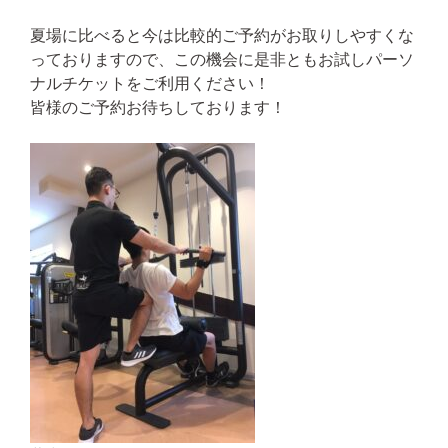
夏場に比べると今は比較的ご予約がお取りしやすくな
っておりますので、この機会に是非ともお試しパーソ
ナルチケットをご利用ください！
皆様のご予約お待ちしております！