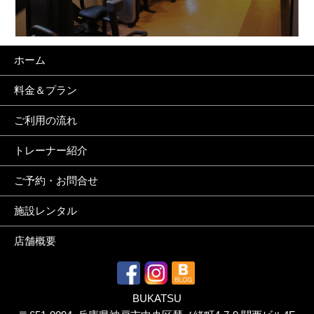
ホーム
料金＆プラン
ご利用の流れ
トレーナー紹介
ご予約・お問合せ
施設レンタル
店舗概要
BUKATSU