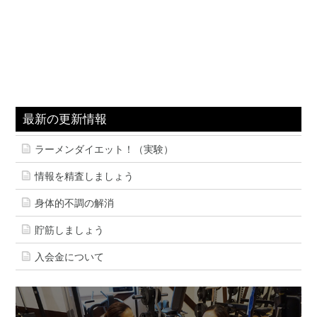
最新の更新情報
ラーメンダイエット！（実験）
情報を精査しましょう
身体的不調の解消
貯筋しましょう
入会金について