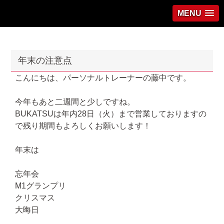
MENU
年末の注意点
こんにちは、パーソナルトレーナーの藤中です。
今年もあと二週間と少しですね。
BUKATSUは年内28日（火）まで営業しておりますの
で残り期間もよろしくお願いします！
年末は
忘年会
M1グランプリ
クリスマス
大晦日