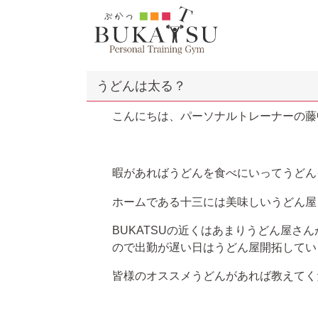
うどんは太る？
こんにちは、パーソナルトレーナーの藤
暇があればうどんを食べにいってうどん
ホームである十三には美味しいうどん屋
BUKATSUの近くはあまりうどん屋さ
ので出勤が遅い日はうどん屋開拓してい
皆様のオススメうどんがあれば教えてく