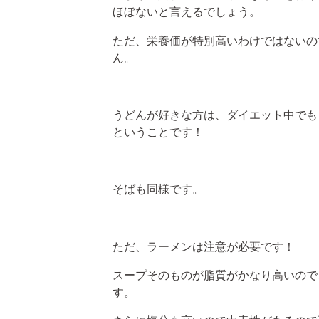
ほぼないと言えるでしょう。
ただ、栄養価が特別高いわけではないの
ん。
うどんが好きな方は、ダイエット中でも
ということです！
そばも同様です。
ただ、ラーメンは注意が必要です！
スープそのものが脂質がかなり高いので
す。