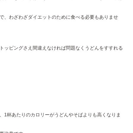
で、わざわざダイエットのために食べる必要もありませ
トッピングさえ間違えなければ問題なくうどんをすすれる
、1杯あたりのカロリーがうどんやそばよりも高くなりま