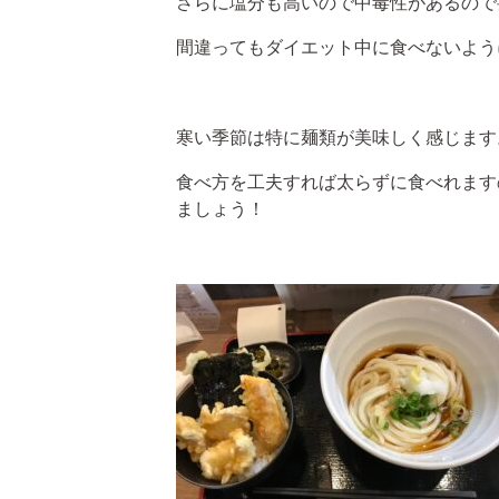
さらに塩分も高いので中毒性があるので
間違ってもダイエット中に食べないよう
寒い季節は特に麺類が美味しく感じます
食べ方を工夫すれば太らずに食べれます
ましょう！