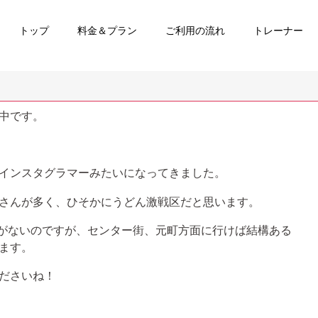
トップ
料金＆プラン
ご利用の流れ
トレーナー
中です。
インスタグラマーみたいになってきました。
さんが多く、ひそかにうどん激戦区だと思います。
んがないのですが、センター街、元町方面に行けば結構ある
ます。
ださいね！