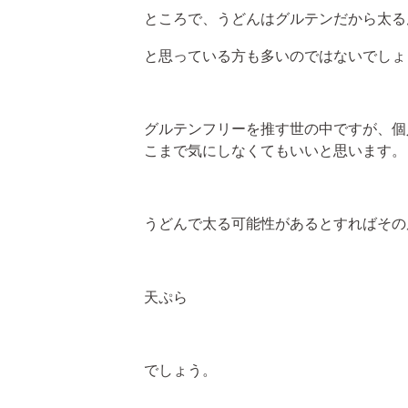
ところで、うどんはグルテンだから太る
と思っている方も多いのではないでしょ
グルテンフリーを推す世の中ですが、個
こまで気にしなくてもいいと思います。
うどんで太る可能性があるとすればその
天ぷら
でしょう。