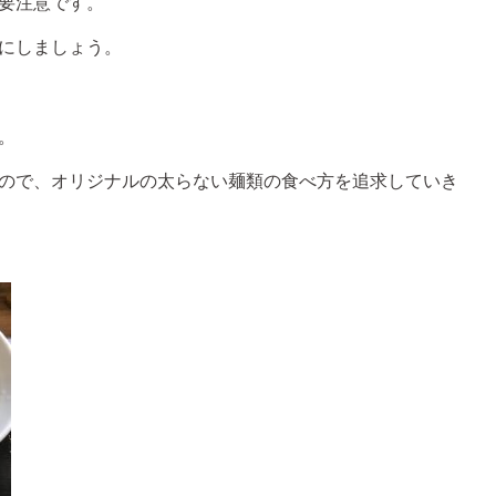
要注意です。
にしましょう。
。
ので、オリジナルの太らない麺類の食べ方を追求していき