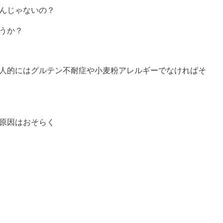
んじゃないの？
うか？
人的にはグルテン不耐症や小麦粉アレルギーでなければそ
原因はおそらく