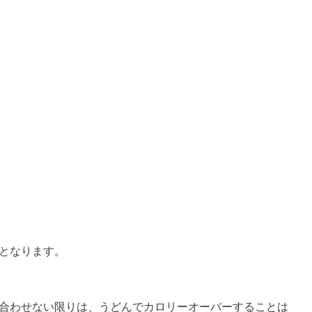
となります。
合わせない限りは、うどんでカロリーオーバーすることは