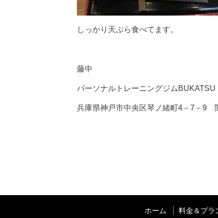
しっかり天ぷら食べてます。
藤中
パーソナルトレーニングジムBUKATSU
兵庫県神戸市中央区琴ノ緒町4－7－9 
ホーム
料金＆プラ