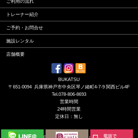
ご利用の流れ
トレーナー紹介
ご予約・お問合せ
施設レンタル
店舗概要
BUKATSU
〒651-0094 兵庫県神戸市中央区琴ノ緒町4-7-9 関西ビル4F
Tel.
078-806-8693
営業時間
24時間営業
定休日：無し
Copyright ©
神戸三宮のパーソナルトレーニングジム｜