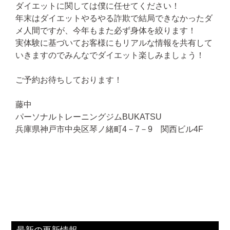
ダイエットに関しては僕に任せてください！
年末はダイエットやるやる詐欺で結局できなかったダ
メ人間ですが、今年もまた必ず身体を絞ります！
実体験に基づいてお客様にもリアルな情報を共有して
いきますのでみんなでダイエット楽しみましょう！
ご予約お待ちしております！
藤中
パーソナルトレーニングジムBUKATSU
兵庫県神戸市中央区琴ノ緒町4－7－9 関西ビル4F