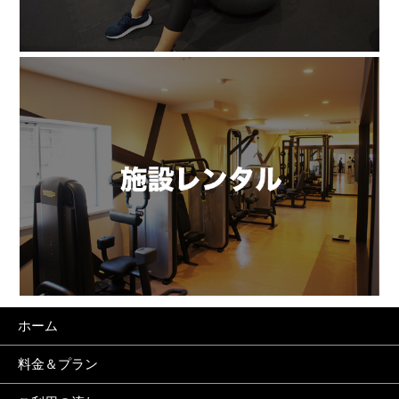
ホーム
料金＆プラン