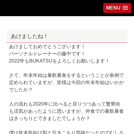
MENU
あけましたね！
あけましておめでとうございます！
パーソナルトレーナーの藤中です！
2022年もBUKATSUをよろしくお願いします！
さて、年末年始は暴飲暴食をするということが条例で
定められていますが、皆様は今回の年末年始はいかが
でしたか？
人の流れも2020年に比べると戻りつつあって繁華街
も活気があったように思いますが、外食での暴飲暴食
はきっちりとできましたでしょうか？
僕は年末年始は割と引きこもり気味だったのでむしろ