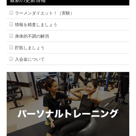
最新の更新情報
ラーメンダイエット！（実験）
情報を精査しましょう
身体的不調の解消
貯筋しましょう
入会金について