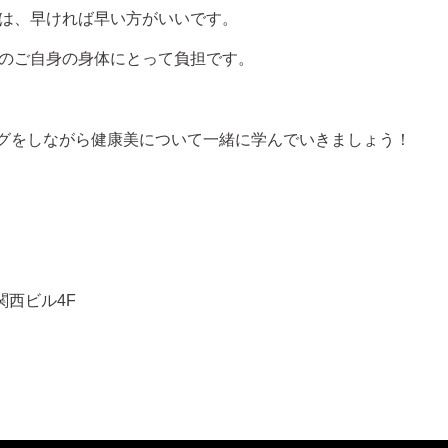
は、早ければ早い方がいいです。
のご自身の身体にとって負担です。
ングをしながら健康美について一緒に学んでいきましょう！
関西ビル4F