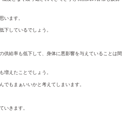
思います。
低下しているでしょう。
の供給率も低下して、身体に悪影響を与えていることは間
も増えたことでしょう。
んでもまぁいいかと考えてしまいます。
ていきます。