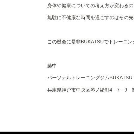
身体や健康についての考え方が変わるの
無駄に不健康な時間を過ごすのはその先
この機会に是非BUKATSUでトレーニ
藤中
パーソナルトレーニングジムBUKATSU
兵庫県神戸市中央区琴ノ緒町4－7－9 