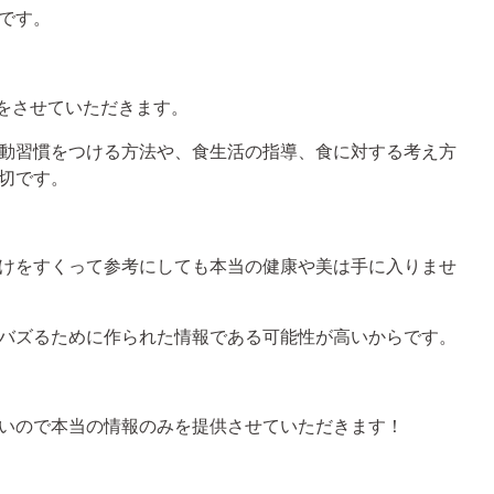
です。
トをさせていただきます。
動習慣をつける方法や、食生活の指導、食に対する考え方
切です。
けをすくって参考にしても本当の健康や美は手に入りませ
バズるために作られた情報である可能性が高いからです。
いので本当の情報のみを提供させていただきます！