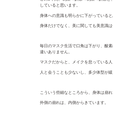
していると思います。
身体への意識も明らかに下がっていると
身体だけでなく、美に関しても美意識は
毎日のマスク生活で口角は下がり、酸素
違いありません。
マスクだからと、メイクを怠っている人
人と会うことも少ないし、多少体型が緩
こういう些細なところから、身体は崩れ
外側の崩れは、内側からきています。