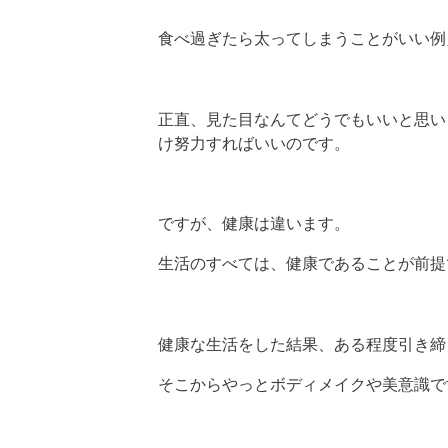
食べ過ぎたら太ってしまうことがいい例
正直、見た目なんてどうでもいいと思い
け努力すればいいのです。
ですが、健康は違います。
生活のすべては、健康であることが前提
健康な生活をした結果、ある程度引き締
そこからやっとボディメイクや美意識で