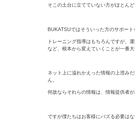
そこの土台に立てていない方がほとんど
BUKATSUではそういった方のサポー
トレーニング指導はもちろんですが、運
など、根本から変えていくことが一番大
ネット上に溢れかえった情報の上澄みだ
ん。
何故ならそれらの情報は、情報提供者が
ですが僕たちはお客様にバズる必要はな