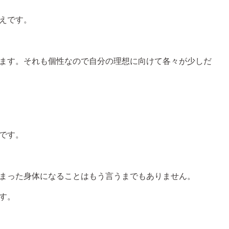
えです。
ます。それも個性なので自分の理想に向けて各々が少しだ
です。
まった身体になることはもう言うまでもありません。
す。