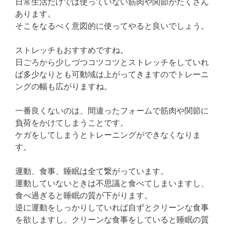
日常生活だけでは使っていない筋肉や関節がたくさん
あります。
そこをなるべく意図的に使ってやると良いでしょう。
ストレッチもおすすめですね。
日ごろから少しづつコツコツとストレッチをしていれ
ば多少なりとも可動域は上がってきますのでトレーニ
ングの幅も広がりますね。
一番良くないのは、間違ったフォームで筋肉や関節に
負荷をかけてしまうことです。
ケガをしてしまうとトレーニングができなくなりま
す。
運動、食事、睡眠は全て繋がっています。
運動していないときは不思議と食べてしまいますし、
食べ過ぎると睡眠の質が下がります。
逆に運動をしっかりしていれば自ずとクリーンな食事
を欲しますし、クリーンな食事をしていると睡眠の質