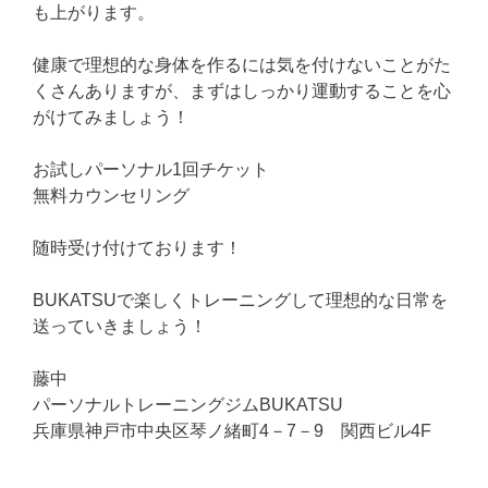
も上がります。
健康で理想的な身体を作るには気を付けないことがた
くさんありますが、まずはしっかり運動することを心
がけてみましょう！
お試しパーソナル1回チケット
無料カウンセリング
随時受け付けております！
BUKATSUで楽しくトレーニングして理想的な日常を
送っていきましょう！
藤中
パーソナルトレーニングジムBUKATSU
兵庫県神戸市中央区琴ノ緒町4－7－9 関西ビル4F