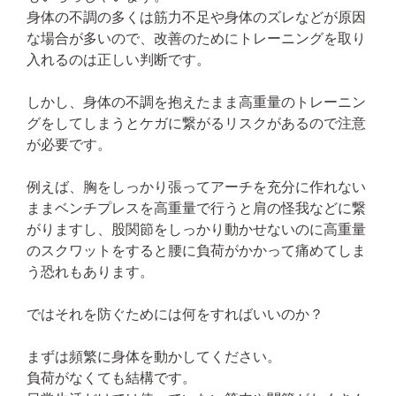
身体の不調の多くは筋力不足や身体のズレなどが原因
な場合が多いので、改善のためにトレーニングを取り
入れるのは正しい判断です。
しかし、身体の不調を抱えたまま高重量のトレーニン
グをしてしまうとケガに繋がるリスクがあるので注意
が必要です。
例えば、胸をしっかり張ってアーチを充分に作れない
ままベンチプレスを高重量で行うと肩の怪我などに繋
がりますし、股関節をしっかり動かせないのに高重量
のスクワットをすると腰に負荷がかかって痛めてしま
う恐れもあります。
ではそれを防ぐためには何をすればいいのか？
まずは頻繁に身体を動かしてください。
負荷がなくても結構です。