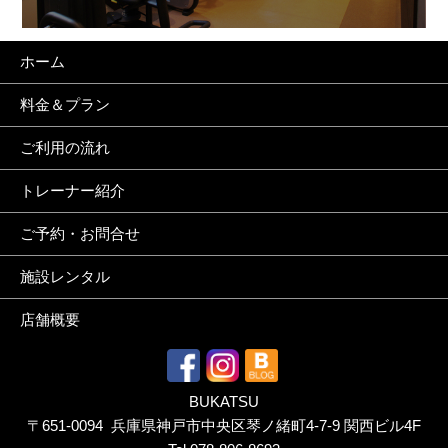
ホーム
料金＆プラン
ご利用の流れ
トレーナー紹介
ご予約・お問合せ
施設レンタル
店舗概要
BUKATSU
〒651-0094 兵庫県神戸市中央区琴ノ緒町4-7-9 関西ビル4F