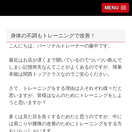
MENU
身体の不調もトレーニングで改善！
こんにちは、パーソナルトレーナーの藤中です。
最近はお店が遅くまで開いているのでついつい飲んで
しまい記憶喪失なんてことがよくあるのですが、帰巣
本能は関西トップクラスなのでご安心ください。
さて、トレーニングをする理由は人それぞれ様々だと
思いますが、皆様はなんのためにトレーニングをしよ
うと思いますか？
多くは見た目を良くするためだと思うのですが、中に
は肩こりや腰痛の改善のためにトレーニングをする方
もいらっしゃいます。