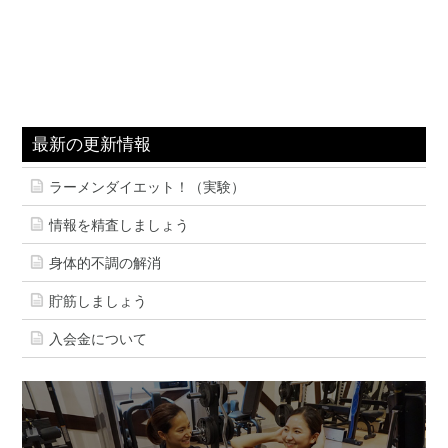
最新の更新情報
ラーメンダイエット！（実験）
情報を精査しましょう
身体的不調の解消
貯筋しましょう
入会金について