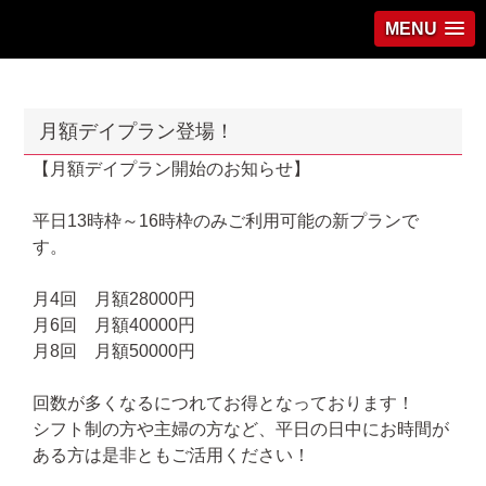
MENU
月額デイプラン登場！
【月額デイプラン開始のお知らせ】
平日13時枠～16時枠のみご利用可能の新プランで
す。
月4回 月額28000円
月6回 月額40000円
月8回 月額50000円
回数が多くなるにつれてお得となっております！
シフト制の方や主婦の方など、平日の日中にお時間が
ある方は是非ともご活用ください！