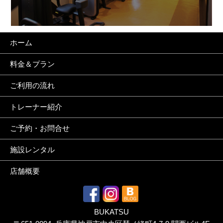
ホーム
料金＆プラン
ご利用の流れ
トレーナー紹介
ご予約・お問合せ
施設レンタル
店舗概要
BUKATSU