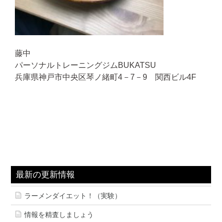
藤中
パーソナルトレーニングジムBUKATSU
兵庫県神戸市中央区琴ノ緒町4－7－9 関西ビル4F
最新の更新情報
ラーメンダイエット！（実験）
情報を精査しましょう