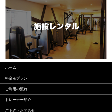
ホーム
料金＆プラン
ご利用の流れ
トレーナー紹介
ご予約・お問合せ