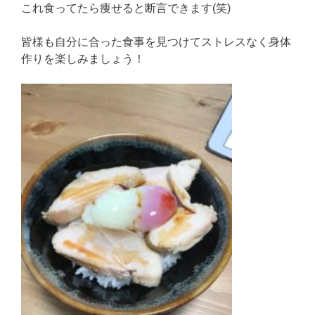
これ食ってたら痩せると断言できます(笑)
皆様も自分に合った食事を見つけてストレスなく身体
作りを楽しみましょう！