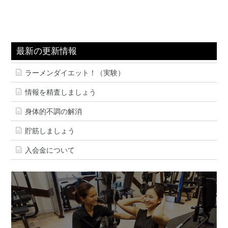
最新の更新情報
ラーメンダイエット！（実験）
情報を精査しましょう
身体的不調の解消
貯筋しましょう
入会金について