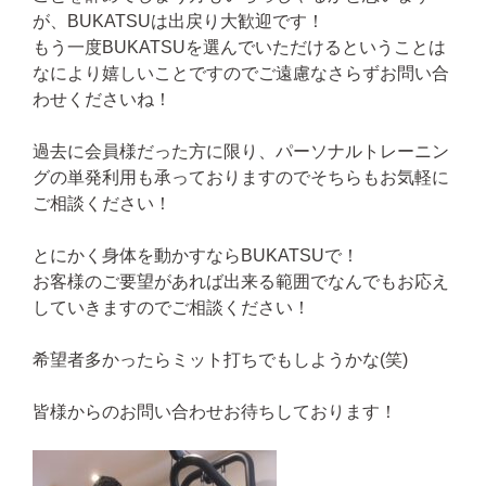
が、BUKATSUは出戻り大歓迎です！
もう一度BUKATSUを選んでいただけるということは
なにより嬉しいことですのでご遠慮なさらずお問い合
わせくださいね！
過去に会員様だった方に限り、パーソナルトレーニン
グの単発利用も承っておりますのでそちらもお気軽に
ご相談ください！
とにかく身体を動かすならBUKATSUで！
お客様のご要望があれば出来る範囲でなんでもお応え
していきますのでご相談ください！
希望者多かったらミット打ちでもしようかな(笑)
皆様からのお問い合わせお待ちしております！