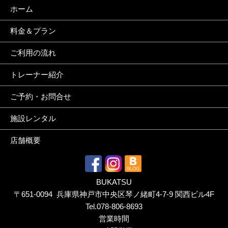
ホーム
料金＆プラン
ご利用の流れ
トレーナー紹介
ご予約・お問合せ
施設レンタル
店舗概要
BUKATSU
〒651-0094 兵庫県神戸市中央区琴ノ緒町4-7-9 関西ビル4F
Tel.
078-806-8693
営業時間