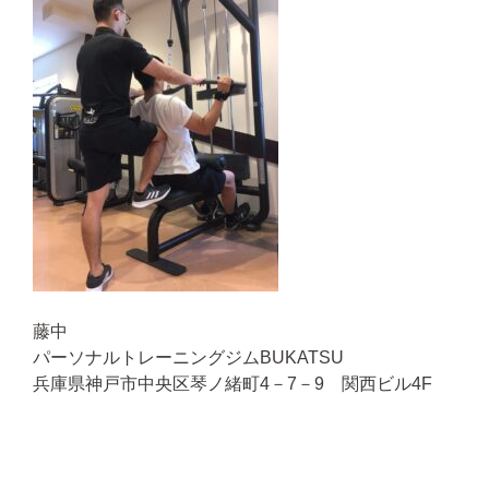
藤中
パーソナルトレーニングジムBUKATSU
兵庫県神戸市中央区琴ノ緒町4－7－9 関西ビル4F