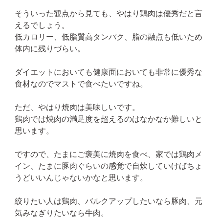
そういった観点から見ても、やはり鶏肉は優秀だと言
えるでしょう。
低カロリー、低脂質高タンパク、脂の融点も低いため
体内に残りづらい。
ダイエットにおいても健康面においても非常に優秀な
食材なのでマストで食べたいですね。
ただ、やはり焼肉は美味しいです。
鶏肉では焼肉の満足度を超えるのはなかなか難しいと
思います。
ですので、たまにご褒美に焼肉を食べ、家では鶏肉メ
イン、たまに豚肉ぐらいの感覚で自炊していけばちょ
うどいいんじゃないかなと思います。
絞りたい人は鶏肉、バルクアップしたいなら豚肉、元
気みなぎりたいなら牛肉。