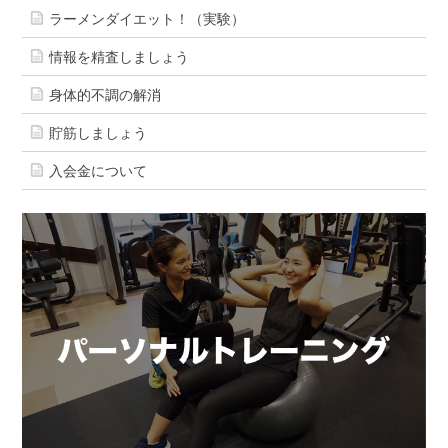
ラーメンダイエット！（実験）
情報を精査しましょう
身体的不調の解消
貯筋しましょう
入会金について