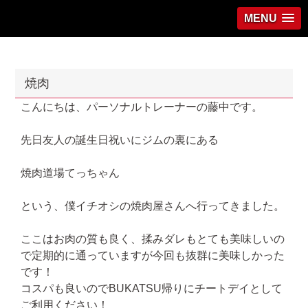
MENU
焼肉
こんにちは、パーソナルトレーナーの藤中です。
先日友人の誕生日祝いにジムの裏にある
焼肉道場てっちゃん
という、僕イチオシの焼肉屋さんへ行ってきました。
ここはお肉の質も良く、揉みダレもとても美味しいの
で定期的に通っていますが今回も抜群に美味しかった
です！
コスパも良いのでBUKATSU帰りにチートデイとして
ご利用ください！