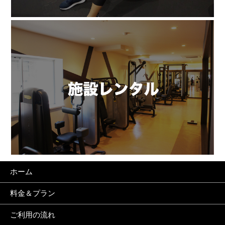
ホーム
料金＆プラン
ご利用の流れ