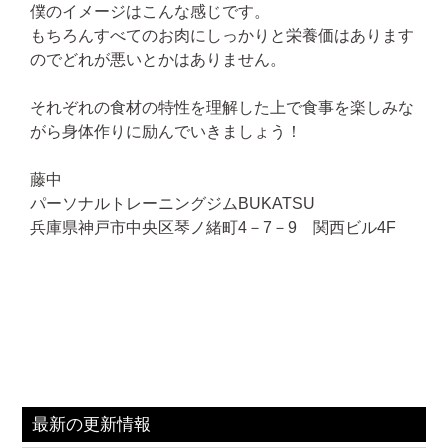
僕のイメージはこんな感じです。
もちろんすべてのお肉にしっかりと栄養価はあります
のでどれが悪いとかはありません。
それぞれの食材の特性を理解した上で食事を楽しみな
がら身体作りに励んでいきましょう！
藤中
パーソナルトレーニングジムBUKATSU
兵庫県神戸市中央区琴ノ緒町4－7－9 関西ビル4F
最新の更新情報