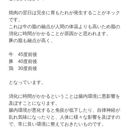
焼肉の翌日は完全に胃もたれが発生することがネック
です。
これは牛の脂の融点が人間の体温よりも高いため脂の
消化に時間がかかることが原因かと思われます。
豚の脂も融点が高く、
牛 45度前後
豚 40度前後
鶏 30度前後
となっています。
消化に時間がかかるということは腸内環境に悪影響を
及ぼすことになります。
腸内環境が悪化すると免疫が低下したり、自律神経が
乱れ気味になったりと、人体に様々な影響を及ぼすの
で、常に良い環境に整えておきたいものです。