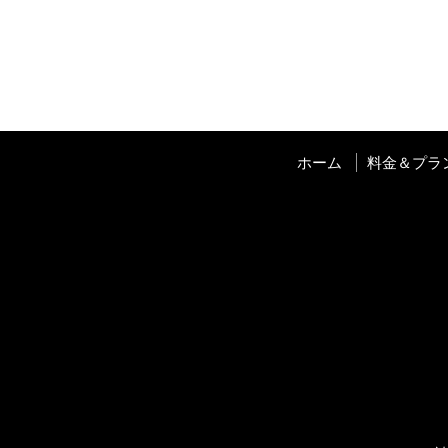
ホーム
料金＆プラ