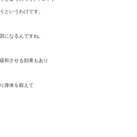
うというわけです。
因になるんですね。
緩和させる効果もあり
り身体を鍛えて