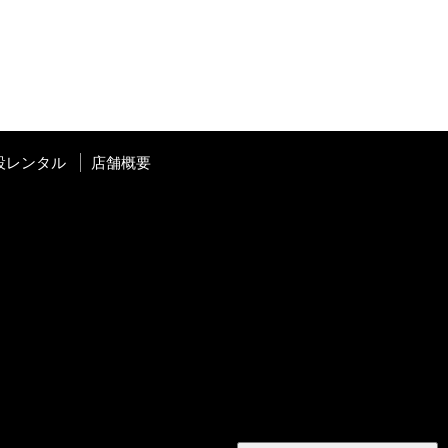
設レンタル
店舗概要