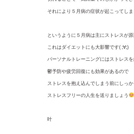
それにより５月病の症状が起こってしま
というように５月病は主にストレスが原
これはダイエットにも大影響です( ;∀;)
パーソナルトレーニングにはストレスを
鬱予防や疲労回復にも効果があるので
ストレスを抱え込んでしまう前にしっか
ストレスフリーの人生を送りましょう
叶