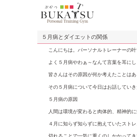
５月病とダイエットの関係
こんにちは。パーソナルトレーナーの叶
よく５月病やわぁ～なんて言葉を耳にし
皆さんはその原因が何か考えたことはあ
その５月病について今日はお話していき
５月病の原因
人間は環境が変わると肉体的、精神的に疲
４月に知らず知らずに抱えていたストレ
切れることで一気に重くのしかかってきて