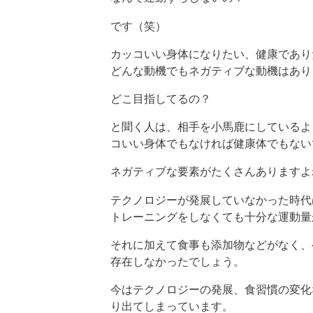
です（笑）
カッコいい身体になりたい、健康であり
どんな動機でもネガティブな動機はあり
どこ目指してるの？
と聞く人は、相手を小馬鹿にしているよ
コいい身体でもなければ健康体でもない
ネガティブな要素がたくさんありますよ
テクノロジーが発展していなかった時代
トレーニングをしなくても十分な運動量
それに加えて食事も添加物などがなく、
存在しなかったでしょう。
今はテクノロジーの発展、食習慣の変化
り出てしまっています。