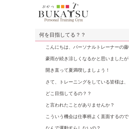
何を目指してる？？
こんにちは、パーソナルトレーナーの藤
豪雨が続き涼しくなるかと思いましたが
開き直って夏満喫しましょう！
さて、トレーニングをしている皆様は、
どこ目指してるの？？
と言われたことがありませんか？
こういう機会は仕事柄よく直面するので
なんで運動すらしないの？