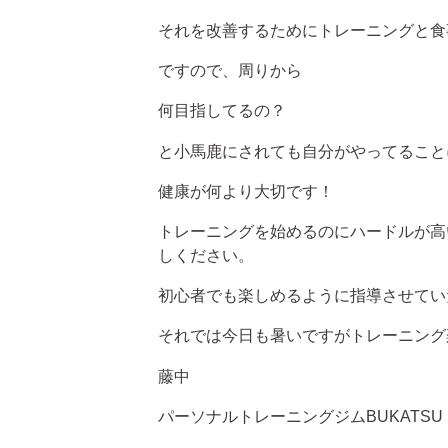
それを改善するためにトレーニングと食
ですので、周りから
何目指してるの？
と小馬鹿にされても自分がやってること
健康が何より大切です！
トレーニングを始めるのにハードルが高
しください。
初心者でも楽しめるように指導させてい
それでは今日も暑いですがトレーニング
藤中
パーソナルトレーニングジム
BUKATSU