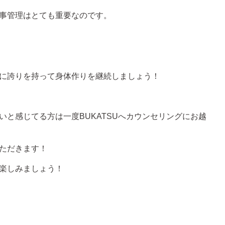
事管理はとても重要なのです。
に誇りを持って身体作りを継続しましょう！
いと感じてる方は一度
BUKATSU
へカウンセリングにお越
ただきます！
楽しみましょう！