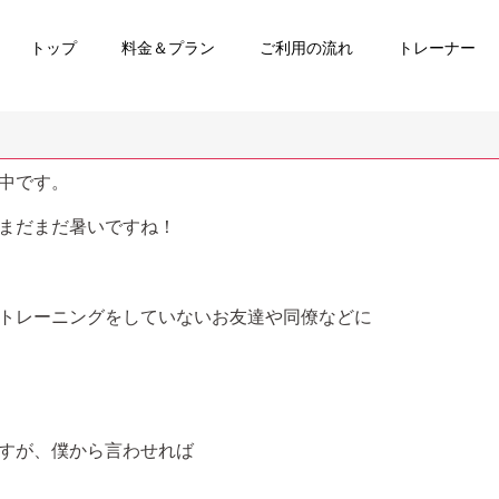
トップ
料金＆プラン
ご利用の流れ
トレーナー
中です。
まだまだ暑いですね！
トレーニングをしていないお友達や同僚などに
すが、僕から言わせれば