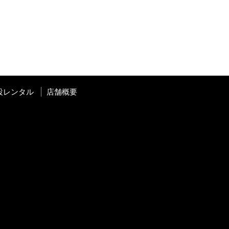
設レンタル
店舗概要