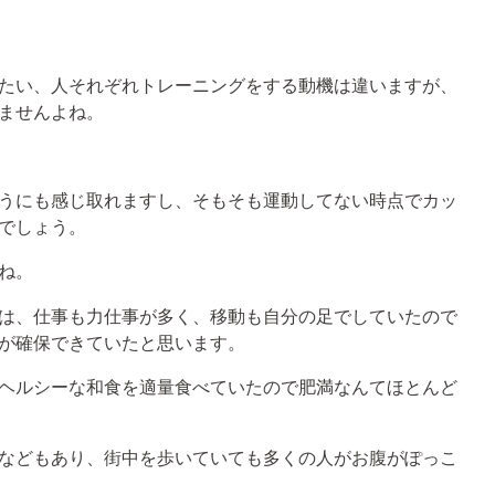
たい、人それぞれトレーニングをする動機は違いますが、
ませんよね。
うにも感じ取れますし、そもそも運動してない時点でカッ
でしょう。
ね。
は、仕事も力仕事が多く、移動も自分の足でしていたので
が確保できていたと思います。
ヘルシーな和食を適量食べていたので肥満なんてほとんど
などもあり、街中を歩いていても多くの人がお腹がぽっこ