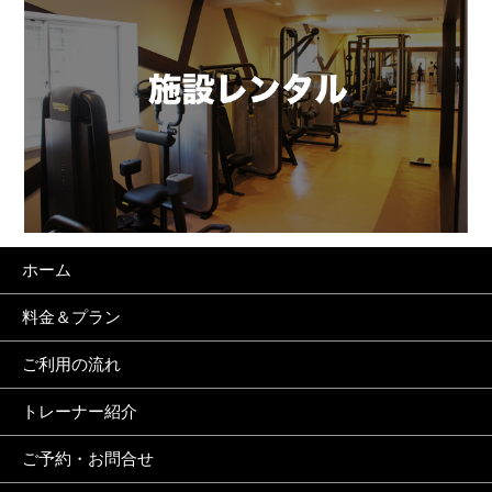
ホーム
料金＆プラン
ご利用の流れ
トレーナー紹介
ご予約・お問合せ