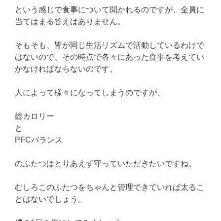
という感じで食事について聞かれるのですが、全員に
当てはまる答えはありません。
そもそも、皆が同じ生活リズムで活動しているわけで
はないので、その時点で各々にあった食事を考えてい
かなければならないのです。
人によって様々になってしまうのですが、
総カロリー
と
PFCバランス
のふたつはとりあえず守っていただきたいですね。
むしろこのふたつをちゃんと管理できていれば太るこ
とはないでしょう。