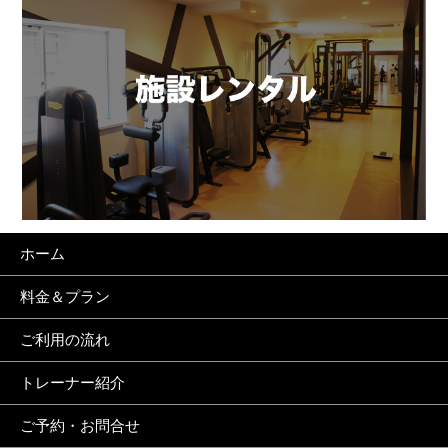
ホーム
料金＆プラン
ご利用の流れ
トレーナー紹介
ご予約・お問合せ