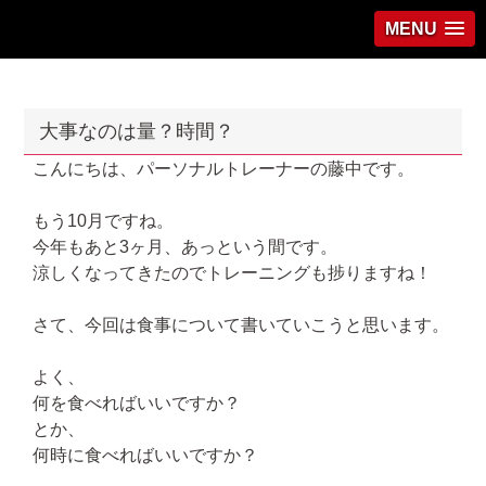
MENU
大事なのは量？時間？
こんにちは、パーソナルトレーナーの藤中です。
もう10月ですね。
今年もあと3ヶ月、あっという間です。
涼しくなってきたのでトレーニングも捗りますね！
さて、今回は食事について書いていこうと思います。
よく、
何を食べればいいですか？
とか、
何時に食べればいいですか？