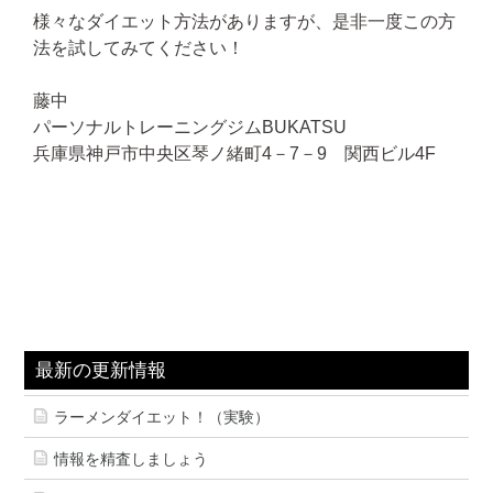
様々なダイエット方法がありますが、是非一度この方
法を試してみてください！
藤中
パーソナルトレーニングジムBUKATSU
兵庫県神戸市中央区琴ノ緒町4－7－9 関西ビル4F
最新の更新情報
ラーメンダイエット！（実験）
情報を精査しましょう