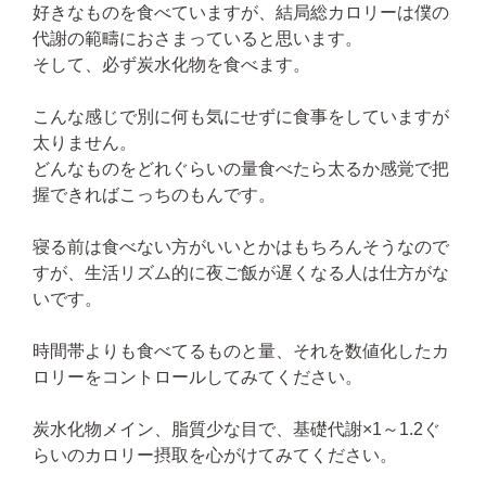
好きなものを食べていますが、結局総カロリーは僕の
代謝の範疇におさまっていると思います。
そして、必ず炭水化物を食べます。
こんな感じで別に何も気にせずに食事をしていますが
太りません。
どんなものをどれぐらいの量食べたら太るか感覚で把
握できればこっちのもんです。
寝る前は食べない方がいいとかはもちろんそうなので
すが、生活リズム的に夜ご飯が遅くなる人は仕方がな
いです。
時間帯よりも食べてるものと量、それを数値化したカ
ロリーをコントロールしてみてください。
炭水化物メイン、脂質少な目で、基礎代謝×1～1.2ぐ
らいのカロリー摂取を心がけてみてください。