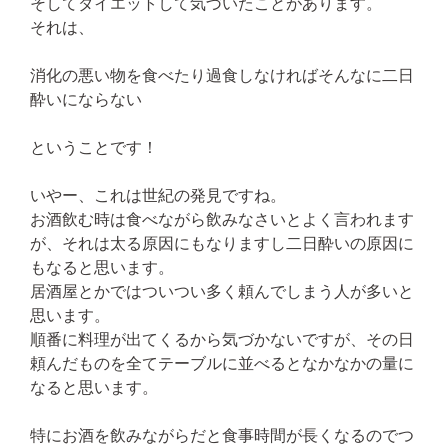
そしてダイエットして気づいたことがあります。
それは、
消化の悪い物を食べたり過食しなければそんなに二日
酔いにならない
ということです！
いやー、これは世紀の発見ですね。
お酒飲む時は食べながら飲みなさいとよく言われます
が、それは太る原因にもなりますし二日酔いの原因に
もなると思います。
居酒屋とかではついつい多く頼んでしまう人が多いと
思います。
順番に料理が出てくるから気づかないですが、その日
頼んだものを全てテーブルに並べるとなかなかの量に
なると思います。
特にお酒を飲みながらだと食事時間が長くなるのでつ