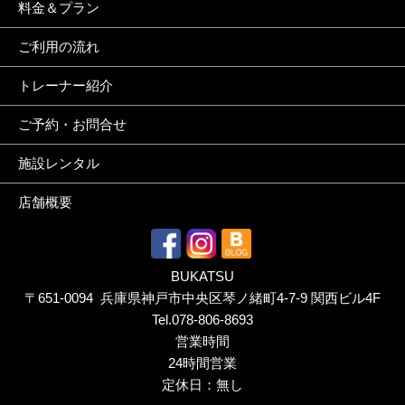
料金＆プラン
ご利用の流れ
トレーナー紹介
ご予約・お問合せ
施設レンタル
店舗概要
BUKATSU
〒651-0094 兵庫県神戸市中央区琴ノ緒町4-7-9 関西ビル4F
Tel.
078-806-8693
営業時間
24時間営業
定休日：無し