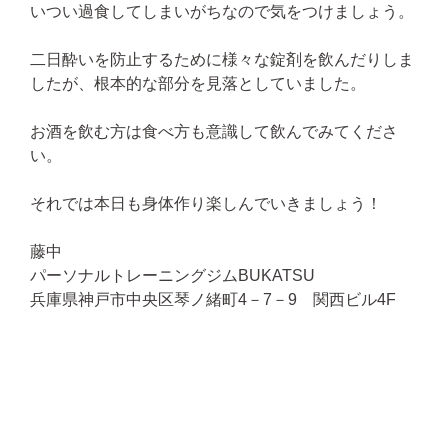
いつい過食してしまいがちなので気をつけましょう。
二日酔いを防止するために様々な錠剤を飲んだりしま
したが、根本的な部分を見落としていました。
お酒を飲む方は食べ方も意識して飲んでみてくださ
い。
それでは本日も身体作り楽しんでいきましょう！
藤中
パーソナルトレーニングジムBUKATSU
兵庫県神戸市中央区琴ノ緒町4－7－9 関西ビル4F