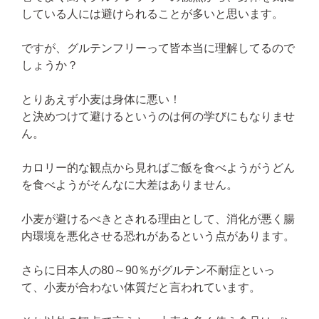
している人には避けられることが多いと思います。
ですが、グルテンフリーって皆本当に理解してるので
しょうか？
とりあえず小麦は身体に悪い！
と決めつけて避けるというのは何の学びにもなりませ
ん。
カロリー的な観点から見ればご飯を食べようがうどん
を食べようがそんなに大差はありません。
小麦が避けるべきとされる理由として、消化が悪く腸
内環境を悪化させる恐れがあるという点があります。
さらに日本人の80～90％がグルテン不耐症といっ
て、小麦が合わない体質だと言われています。