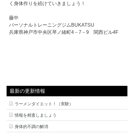
く身体作りを続けていきましょう！
藤中
パーソナルトレーニングジムBUKATSU
兵庫県神戸市中央区琴ノ緒町4－7－9 関西ビル4F
最新の更新情報
ラーメンダイエット！（実験）
情報を精査しましょう
身体的不調の解消