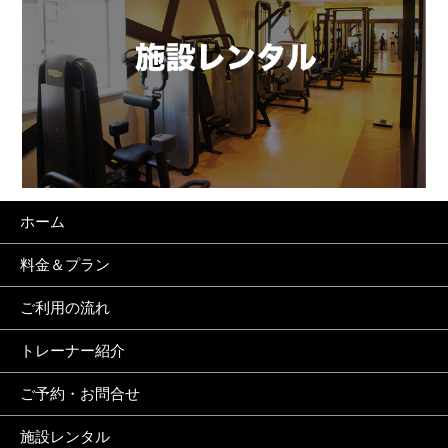
ホーム
料金＆プラン
ご利用の流れ
トレーナー紹介
ご予約・お問合せ
施設レンタル