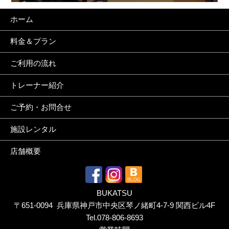
ホーム
料金＆プラン
ご利用の流れ
トレーナー紹介
ご予約・お問合せ
施設レンタル
店舗概要
BUKATSU
〒651-0094 兵庫県神戸市中央区琴ノ緒町4-7-9 関西ビル4F
Tel.
078-806-8693