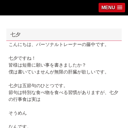
MENU
七夕
こんにちは、パーソナルトレーナーの藤中です。
七夕ですね！
皆様は短冊に願い事を書きましたか？
僕は書いていませんが無限の肝臓が欲しいです。
七夕は五節句のひとつです。
節句は特別な食べ物を食べる習慣がありますが、七夕
の行事食は実は
そうめん
なんです。