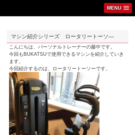
MENU
マシン紹介シリーズ ロータリートーソ―
こんにちは、パーソナルトレーナーの藤中です。
今回もBUKATSUで使用できるマシンを紹介していき
ます。
今回紹介するのは、ロータリートーソーです。