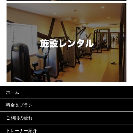
ホーム
料金＆プラン
ご利用の流れ
トレーナー紹介