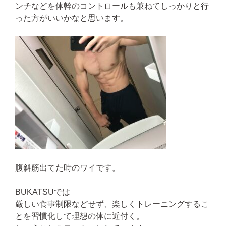
ンチなどを体幹のコントロールも兼ねてしっかりと行
った方がいいかなと思います。
腹斜筋出てた時のワイです。
BUKATSUでは
厳しい食事制限などせず、楽しくトレーニングするこ
とを習慣化して理想の体に近付く。