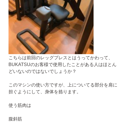
こちらは前回のレッグプレスとはうってかわって、
BUKATSUのお客様で使用したことがある人はほとん
どいないのではないでしょうか？
このマシンの使い方ですが、上についてる部分を肩に
担ぐようにして、身体を捻ります。
使う筋肉は
腹斜筋