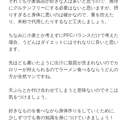
それでも小麦製品が好きな人は多いと思うので、無理
にグルテンフリーにする必要はないと思いますが、摂
りすぎると身体に悪いのは確かなので、量を控えた
り、米粉で代用したりするなど工夫しましょう。
ちなみに小麦とか考えずにPFCバランスだけで考えた
場合、うどんはダイエットにはそれなりに良いと思い
ます。
先ほども書いたように出汁に脂質が含まれないのでカ
ロリーが抑えられるのでラーメン食べるならうどんの
方が全然マシですね。
天ぷらとか付け合わせてしまうと意味ないのでそこは
気をつけましょう。
好きなものを食べながら身体作りをしていくために、
少しずづでも食の知識を身につけていきましょう！