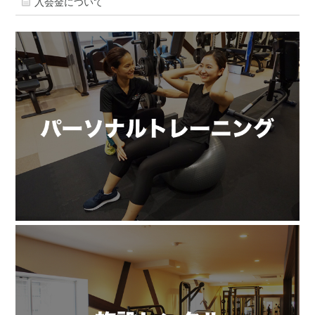
入会金について