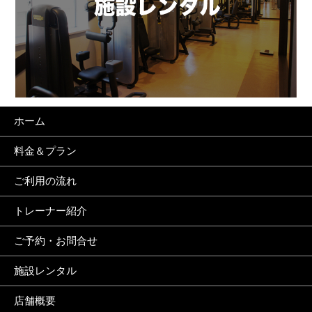
ホーム
料金＆プラン
ご利用の流れ
トレーナー紹介
ご予約・お問合せ
施設レンタル
店舗概要