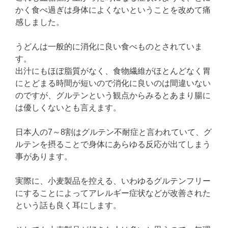
かく食べ過ぎは身体によくないということを改めて痛
感しました。
うどんは一般的に消化に良い食べものとされていま
す。
出汁にもほぼ脂質がなく、食物繊維がほとんどなく胃
にとどまる時間が短いので消化に良いのは間違いない
のですが、グルテンという観点からみるとあまり腸に
は優しくないとも言えます。
日本人の7～8割はグルテン不耐症と言われていて、グ
ルテンを摂ることで身体にあらゆる反応が出てしまう
事があります。
実際に、小麦製品を控える、いわゆるグルテンフリー
にすることによってアレルギー症状などが改善された
という話も良く耳にします。