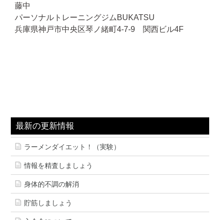
藤中
パーソナルトレーニングジムBUKATSU
兵庫県神戸市中央区琴ノ緒町4-7-9 関西ビル4F
最新の更新情報
ラーメンダイエット！（実験）
情報を精査しましょう
身体的不調の解消
貯筋しましょう