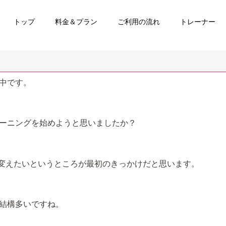
トップ
料金＆プラン
ご利用の流れ
トレーナー
中です。
ーニングを始めようと思いましたか？
を変えたいというところが最初のきっかけだと思います。
結構多いですね。