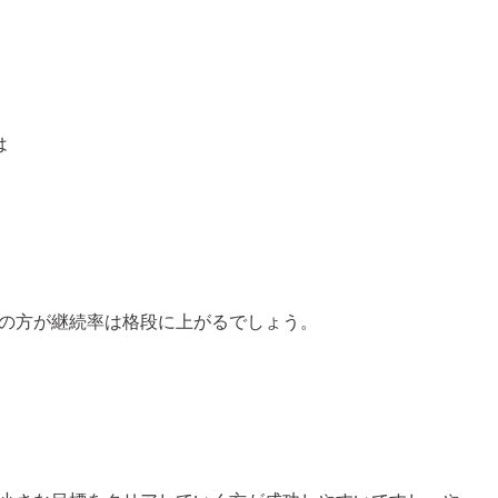
は
の方が継続率は格段に上がるでしょう。