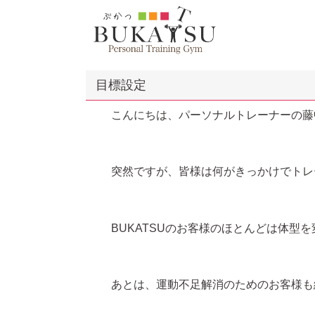
目標設定
こんにちは、パーソナルトレーナーの藤
突然ですが、皆様は何がきっかけでトレ
BUKATSUのお客様のほとんどは体型
あとは、運動不足解消のためのお客様も