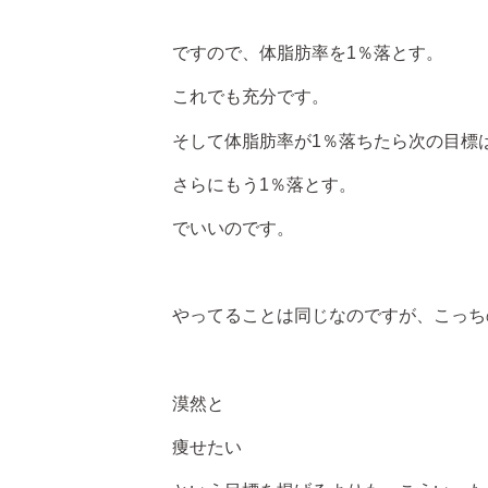
ですので、体脂肪率を1％落とす。
これでも充分です。
そして体脂肪率が1％落ちたら次の目標
さらにもう1％落とす。
でいいのです。
やってることは同じなのですが、こっち
漠然と
痩せたい