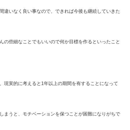
間違いなく良い事なので、できれば今後も継続していきた
んの些細なことでもいいので何か目標を作るといったこと
、現実的に考えると1年以上の期間を有することになって
しまうと、モチベーションを保つことが困難になりがちで