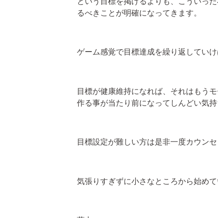
という目標を掲げるよりも、こういった
るべきことが明確になってきます。
ゲーム感覚で目標達成を繰り返していけ
目標が健康維持になれば、それはもうモ
作る事が当たり前になってしんどい気持
目標設定が難しい方は是非一度カウンセ
気張りすぎずに小さなところから始めて