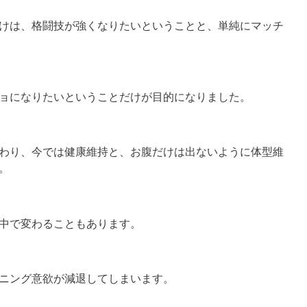
けは、格闘技が強くなりたいということと、単純にマッチ
ョになりたいということだけが目的になりました。
わり、今では健康維持と、お腹だけは出ないように体型維
。
中で変わることもあります。
ニング意欲が減退してしまいます。