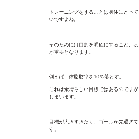
トレーニングをすることは身体にとって
いですよね。
そのためには目的を明確にすること、ほ
が重要となります。
例えば、体脂肪率を10％落とす。
これは素晴らしい目標ではあるのですが
しまいます。
目標が大きすぎたり、ゴールが先過ぎて
す。