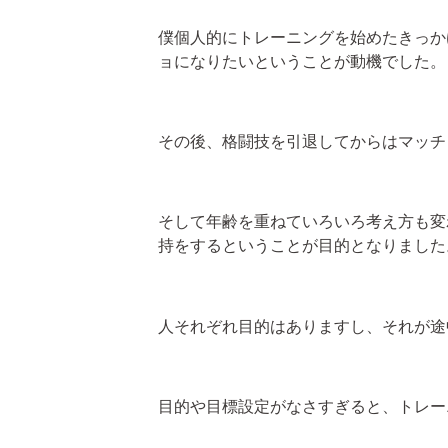
僕個人的にトレーニングを始めたきっか
ョになりたいということが動機でした。
その後、格闘技を引退してからはマッチ
そして年齢を重ねていろいろ考え方も変
持をするということが目的となりました
人それぞれ目的はありますし、それが途
目的や目標設定がなさすぎると、トレー