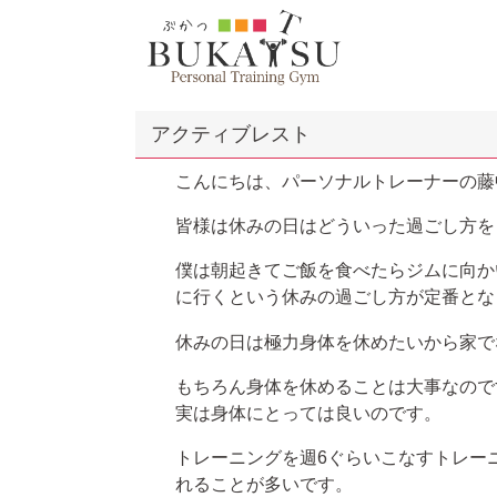
アクティブレスト
こんにちは、パーソナルトレーナーの藤
皆様は休みの日はどういった過ごし方を
僕は朝起きてご飯を食べたらジムに向か
に行くという休みの過ごし方が定番とな
休みの日は極力身体を休めたいから家で
もちろん身体を休めることは大事なので
実は身体にとっては良いのです。
トレーニングを週6ぐらいこなすトレー
れることが多いです。