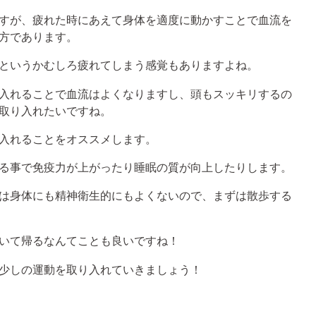
すが、疲れた時にあえて身体を適度に動かすことで血流を
方であります。
というかむしろ疲れてしまう感覚もありますよね。
入れることで血流はよくなりますし、頭もスッキリするの
取り入れたいですね。
入れることをオススメします。
る事で免疫力が上がったり睡眠の質が向上したりします。
は身体にも精神衛生的にもよくないので、まずは散歩する
いて帰るなんてことも良いですね！
少しの運動を取り入れていきましょう！