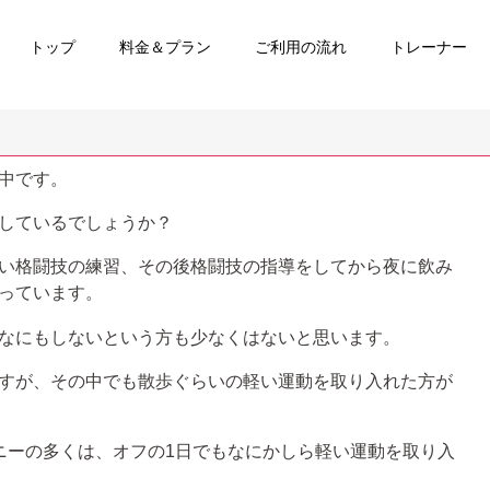
トップ
料金＆プラン
ご利用の流れ
トレーナー
中です。
しているでしょうか？
い格闘技の練習、その後格闘技の指導をしてから夜に飲み
っています。
なにもしないという方も少なくはないと思います。
すが、その中でも散歩ぐらいの軽い運動を取り入れた方が
ニーの多くは、オフの1日でもなにかしら軽い運動を取り入