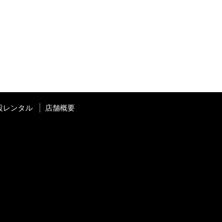
設レンタル
店舗概要