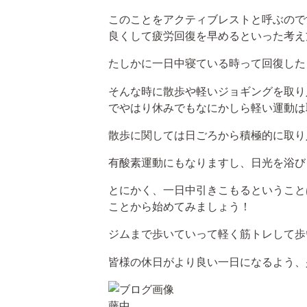
このことをアクティブレストと呼ぶので
良くして疲労回復を早めるといった考え
たしかに一日中寝ている時って回復した
そんな時に散歩や軽いジョギングを取り
でやはり休みでもなにかしら軽い運動は
散歩に関しては日ごろから積極的に取り
有酸素運動にもなりますし、日光を浴び
とにかく、一日中引きこもるということ
ことから始めてみましょう！
ジムまで歩いていって軽く筋トレして歩
皆様の休日がより良い一日になるよう、
藤中