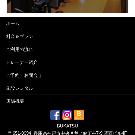
ホーム
料金＆プラン
ご利用の流れ
トレーナー紹介
ご予約・お問合せ
施設レンタル
店舗概要
BUKATSU
〒651-0094 兵庫県神戸市中央区琴ノ緒町4-7-9 関西ビル4F