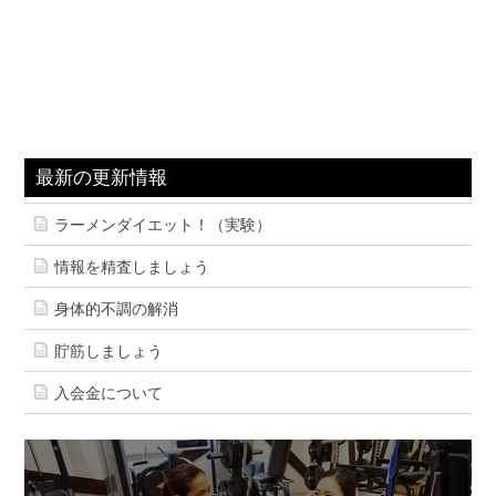
最新の更新情報
ラーメンダイエット！（実験）
情報を精査しましょう
身体的不調の解消
貯筋しましょう
入会金について