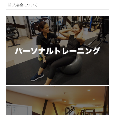
入会金について