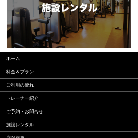
ホーム
料金＆プラン
ご利用の流れ
トレーナー紹介
ご予約・お問合せ
施設レンタル
店舗概要